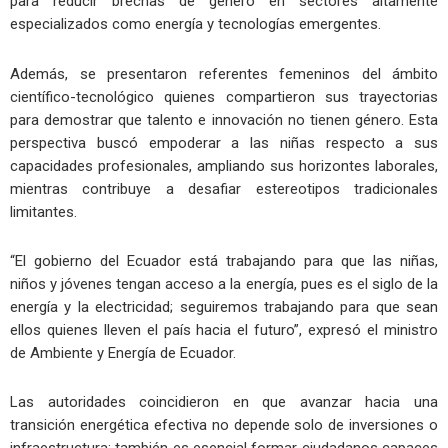
para reducir brechas de género en sectores altamente
especializados como energía y tecnologías emergentes.
Además, se presentaron referentes femeninos del ámbito
científico-tecnológico quienes compartieron sus trayectorias
para demostrar que talento e innovación no tienen género. Esta
perspectiva buscó empoderar a las niñas respecto a sus
capacidades profesionales, ampliando sus horizontes laborales,
mientras contribuye a desafiar estereotipos tradicionales
limitantes.
“El gobierno del Ecuador está trabajando para que las niñas,
niños y jóvenes tengan acceso a la energía, pues es el siglo de la
energía y la electricidad; seguiremos trabajando para que sean
ellos quienes lleven el país hacia el futuro”, expresó el ministro
de Ambiente y Energía de Ecuador.
Las autoridades coincidieron en que avanzar hacia una
transición energética efectiva no depende solo de inversiones o