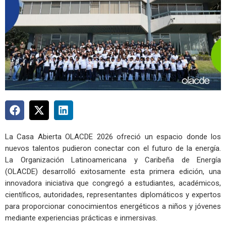
La Casa Abierta OLACDE 2026 ofreció un espacio donde los
nuevos talentos pudieron conectar con el futuro de la energía.
La Organización Latinoamericana y Caribeña de Energía
(OLACDE) desarrolló exitosamente esta primera edición, una
innovadora iniciativa que congregó a estudiantes, académicos,
científicos, autoridades, representantes diplomáticos y expertos
para proporcionar conocimientos energéticos a niños y jóvenes
mediante experiencias prácticas e inmersivas.