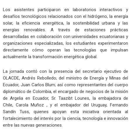
Los asistentes participaron en laboratorios interactivos y
desafíos tecnológicos relacionados con el hidrógeno, la energía
solar, la eficiencia energética, la sostenibilidad urbana y las
energías renovables. A través de estaciones prácticas
desarrolladas en colaboración con universidades ecuatorianas y
organizaciones especializadas, los estudiantes experimentaron
directamente cómo operan las tecnologías que impulsan
actualmente la transformación energética global.
La jornada contó con la presencia del secretario ejecutivo de
OLACDE, Andrés Rebolledo; del ministro de Energía y Minas del
Ecuador, Juan Carlos Blum; así como representantes del cuerpo
diplomático de Colombia, el encargado de negocios de la misión
de Argelia en Ecuador, Sr. Taazibt Lounes, la embajadora de
Chile, Carola Muñoz , y el embajador del Uruguay, Fernando
Sandín Tuss, quienes apoyan esta iniciativa orientada al
fortalecimiento del interés por la ciencia, tecnología e innovación
entre las nuevas generaciones.