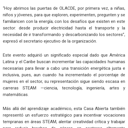
“Hoy abrimos las puertas de OLACDE, por primera vez, a niñas,
niños y jóvenes, para que exploren, experimenten, pregunten y se
familiaricen con la energía; con los desafíos que existen en este
sector: desde producir electricidad hasta el transporte y la
necesidad de ir transformando y descarbonizando los sectores”,
expresó el secretario ejecutivo de la organización.
Este evento adquirió un significado especial dado que América
Latina y el Caribe buscan incrementar las capacidades humanas
necesarias para llevar a cabo una transición energética justa e
inclusiva, pues, aun cuando ha incrementado el porcentaje de
mujeres en el sector, su representación sigue siendo escasa en
carreras STEAM —ciencia, tecnología, ingeniería, artes y
matemáticas.
Más allá del aprendizaje académico, esta Casa Abierta también
representó un esfuerzo estratégico para incentivar vocaciones
tempranas en áreas STEAM, alentar creatividad crítica y trabajar