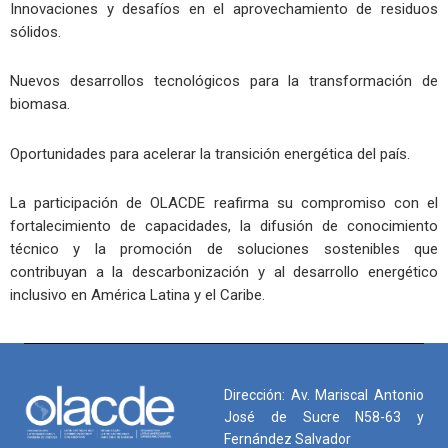
Innovaciones y desafíos en el aprovechamiento de residuos
sólidos.
Nuevos desarrollos tecnológicos para la transformación de
biomasa.
Oportunidades para acelerar la transición energética del país.
La participación de OLACDE reafirma su compromiso con el
fortalecimiento de capacidades, la difusión de conocimiento
técnico y la promoción de soluciones sostenibles que
contribuyan a la descarbonización y al desarrollo energético
inclusivo en América Latina y el Caribe.
Dirección: Av. Mariscal Antonio
José de Sucre N58-63 y
Fernández Salvador