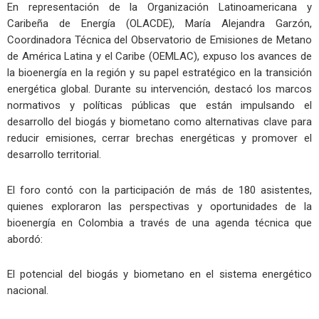
En representación de la Organización Latinoamericana y
Caribeña de Energía (OLACDE), María Alejandra Garzón,
Coordinadora Técnica del Observatorio de Emisiones de Metano
de América Latina y el Caribe (OEMLAC), expuso los avances de
la bioenergía en la región y su papel estratégico en la transición
energética global. Durante su intervención, destacó los marcos
normativos y políticas públicas que están impulsando el
desarrollo del biogás y biometano como alternativas clave para
reducir emisiones, cerrar brechas energéticas y promover el
desarrollo territorial.
El foro contó con la participación de más de 180 asistentes,
quienes exploraron las perspectivas y oportunidades de la
bioenergía en Colombia a través de una agenda técnica que
abordó:
El potencial del biogás y biometano en el sistema energético
nacional.