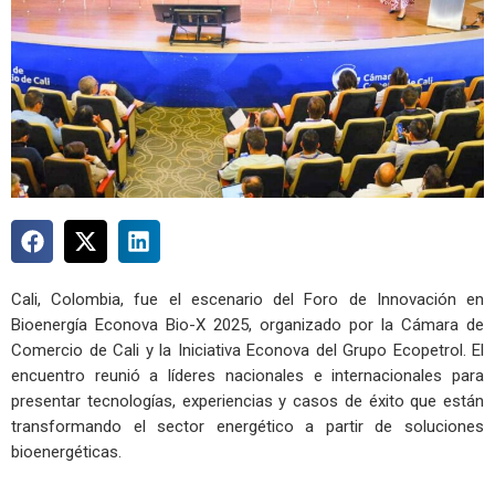
Cali, Colombia, fue el escenario del Foro de Innovación en
Bioenergía Econova Bio-X 2025, organizado por la Cámara de
Comercio de Cali y la Iniciativa Econova del Grupo Ecopetrol. El
encuentro reunió a líderes nacionales e internacionales para
presentar tecnologías, experiencias y casos de éxito que están
transformando el sector energético a partir de soluciones
bioenergéticas.