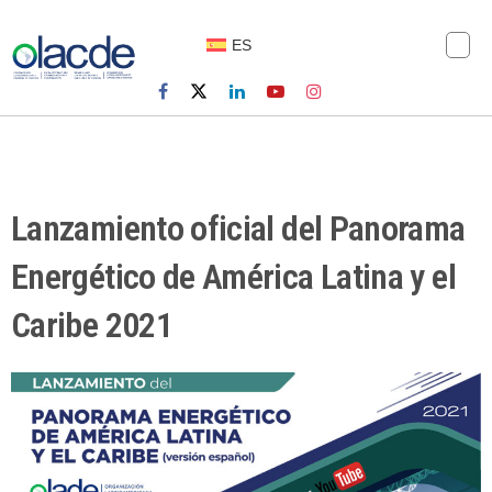
ES
Lanzamiento oficial del Panorama
Energético de América Latina y el
Caribe 2021