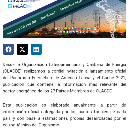
Desde la Organización Latinoamericana y Caribeña de Energía
(OLACDE), realizamos la cordial invitación al lanzamiento oficial
del Panorama Energético de América Latina y el Caribe 2021,
publicación que contiene la información más relevante del
sector energético de los 27 Países Miembros de OLACDE.
Esta publicación es elaborada anualmente a partir de
información oficial entregada por los puntos focales de cada
país y con base a estimaciones propias desarrolladas por el
equipo técnico del Organismo.