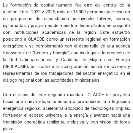
La formación de capital humano fue otro eje central de la
gestión. Entre 2023 y 2025, más de 16.000 personas participaron
en programas de capacitación, incluyendo talleres, cursos,
diplomados y programas de maestría desarrollados en conjunto
con instituciones académicas de la región. Este esfuerzo
posicionó a OLACDE como un referente regional en formación
energética y se complementó con el desarrollo de una agenda
transversal de “Género y Energía”, que dio lugar a la creación de
la Red Latinoamericana y Caribeña de Mujeres en Energía
(REDLACME), así como a la incorporación activa de jóvenes y
representantes de los trabajadores del sector energético en el
diálogo regional con las autoridades ministeriales.
Con el inicio de este segundo mandato, OLACDE se proyecta
hacia una nueva etapa orientada a profundizar la integración
energética regional, acelerar la adopción de tecnologías limpias,
fortalecer el acceso universal a la energía y avanzar hacia una
transición energética resiliente, inclusiva y con visión de largo
plazo.