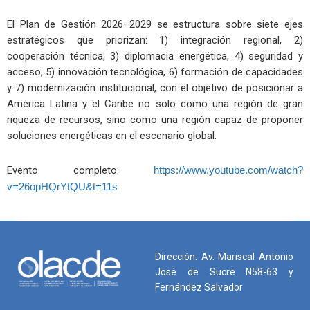
El Plan de Gestión 2026–2029 se estructura sobre siete ejes
estratégicos que priorizan: 1) integración regional, 2)
cooperación técnica, 3) diplomacia energética, 4) seguridad y
acceso, 5) innovación tecnológica, 6) formación de capacidades
y 7) modernización institucional, con el objetivo de posicionar a
América Latina y el Caribe no solo como una región de gran
riqueza de recursos, sino como una región capaz de proponer
soluciones energéticas en el escenario global.
Evento completo:
https://www.youtube.com/watch?
v=26opHQrYtQU&t=11s
Dirección: Av. Mariscal Antonio
José de Sucre N58-63 y
Fernández Salvador