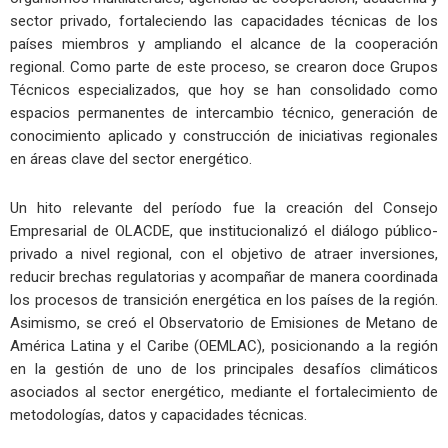
sector privado, fortaleciendo las capacidades técnicas de los
países miembros y ampliando el alcance de la cooperación
regional. Como parte de este proceso, se crearon doce Grupos
Técnicos especializados, que hoy se han consolidado como
espacios permanentes de intercambio técnico, generación de
conocimiento aplicado y construcción de iniciativas regionales
en áreas clave del sector energético.
Un hito relevante del período fue la creación del Consejo
Empresarial de OLACDE, que institucionalizó el diálogo público-
privado a nivel regional, con el objetivo de atraer inversiones,
reducir brechas regulatorias y acompañar de manera coordinada
los procesos de transición energética en los países de la región.
Asimismo, se creó el Observatorio de Emisiones de Metano de
América Latina y el Caribe (OEMLAC), posicionando a la región
en la gestión de uno de los principales desafíos climáticos
asociados al sector energético, mediante el fortalecimiento de
metodologías, datos y capacidades técnicas.