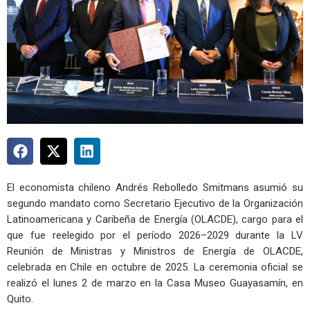
El economista chileno Andrés Rebolledo Smitmans asumió su
segundo mandato como Secretario Ejecutivo de la Organización
Latinoamericana y Caribeña de Energía (OLACDE), cargo para el
que fue reelegido por el período 2026–2029 durante la LV
Reunión de Ministras y Ministros de Energía de OLACDE,
celebrada en Chile en octubre de 2025. La ceremonia oficial se
realizó el lunes 2 de marzo en la Casa Museo Guayasamín, en
Quito.