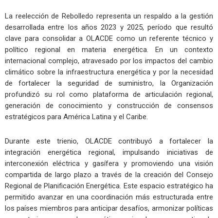
La reelección de Rebolledo representa un respaldo a la gestión
desarrollada entre los años 2023 y 2025, período que resultó
clave para consolidar a OLACDE como un referente técnico y
político regional en materia energética. En un contexto
internacional complejo, atravesado por los impactos del cambio
climático sobre la infraestructura energética y por la necesidad
de fortalecer la seguridad de suministro, la Organización
profundizó su rol como plataforma de articulación regional,
generación de conocimiento y construcción de consensos
estratégicos para América Latina y el Caribe.
Durante este trienio, OLACDE contribuyó a fortalecer la
integración energética regional, impulsando iniciativas de
interconexión eléctrica y gasífera y promoviendo una visión
compartida de largo plazo a través de la creación del Consejo
Regional de Planificación Energética. Este espacio estratégico ha
permitido avanzar en una coordinación más estructurada entre
los países miembros para anticipar desafíos, armonizar políticas