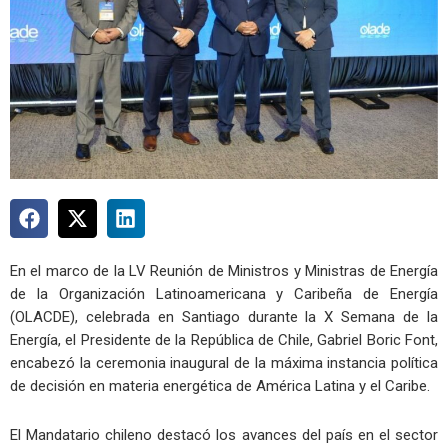
En el marco de la LV Reunión de Ministros y Ministras de Energía
de la Organización Latinoamericana y Caribeña de Energía
(OLACDE), celebrada en Santiago durante la X Semana de la
Energía, el Presidente de la República de Chile, Gabriel Boric Font,
encabezó la ceremonia inaugural de la máxima instancia política
de decisión en materia energética de América Latina y el Caribe.
El Mandatario chileno destacó los avances del país en el sector