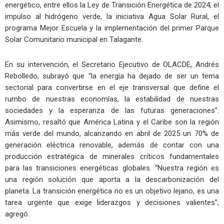
energético, entre ellos la Ley de Transición Energética de 2024, el
impulso al hidrógeno verde, la iniciativa Agua Solar Rural, el
programa Mejor Escuela y la implementación del primer Parque
Solar Comunitario municipal en Talagante.
En su intervención, el Secretario Ejecutivo de OLACDE, Andrés
Rebolledo, subrayó que “la energía ha dejado de ser un tema
sectorial para convertirse en el eje transversal que define el
rumbo de nuestras economías, la estabilidad de nuestras
sociedades y la esperanza de las futuras generaciones”.
Asimismo, resaltó que América Latina y el Caribe son la región
más verde del mundo, alcanzando en abril de 2025 un 70% de
generación eléctrica renovable, además de contar con una
producción estratégica de minerales críticos fundamentales
para las transiciones energéticas globales. “Nuestra región es
una región solución que aporta a la descarbonización del
planeta. La transición energética no es un objetivo lejano, es una
tarea urgente que exige liderazgos y decisiones valientes”,
agregó.