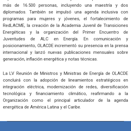
más de 16.500 personas, incluyendo una maestría y dos
diplomados. También se impulsó una agenda inclusiva con
programas para mujeres y jóvenes, el fortalecimiento de
RedLACME, la creación de la Academia Juvenil de Transiciones
Energéticas y la organización del Primer Encuentro de
Juventudes de ALC en Energía. En comunicación y
posicionamiento, OLACDE incrementó su presencia en la prensa
internacional y lanzó nuevas publicaciones mensuales sobre
generación, inflación energética y notas técnicas.
La LV Reunión de Ministros y Ministras de Energía de OLACDE
concluirá con la adopción de lineamientos estratégicos en
integración eléctrica, modernización de redes, diversificación
tecnológica y financiamiento climático, reafirmando a la
Organización como el principal articulador de la agenda
energética de América Latina y el Caribe.