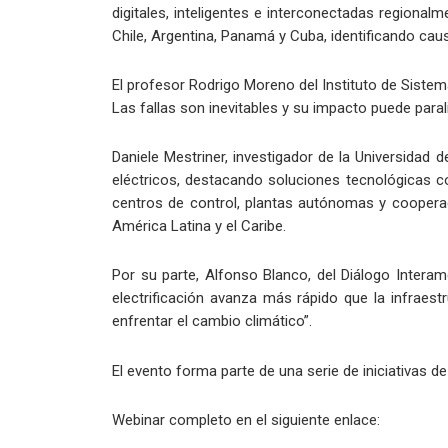
digitales, inteligentes e interconectadas region
Chile, Argentina, Panamá y Cuba, identificando cau
El profesor Rodrigo Moreno del Instituto de Sistema
Las fallas son inevitables y su impacto puede paral
Daniele Mestriner, investigador de la Universidad
eléctricos, destacando soluciones tecnológicas c
centros de control, plantas autónomas y cooperació
América Latina y el Caribe.
Por su parte, Alfonso Blanco, del Diálogo Interame
electrificación avanza más rápido que la infraes
enfrentar el cambio climático”.
El evento forma parte de una serie de iniciativas de
Webinar completo en el siguiente enlace: