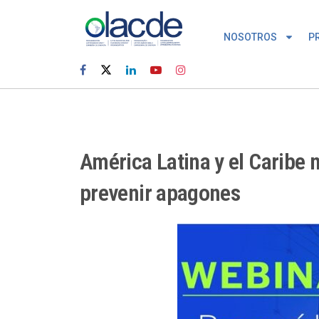
NOSOTROS
P
América Latina y el Caribe 
prevenir apagones