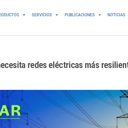
RODUCTOS
SERVICIOS
PUBLICACIONES
NOTICIAS
necesita redes eléctricas más resilie