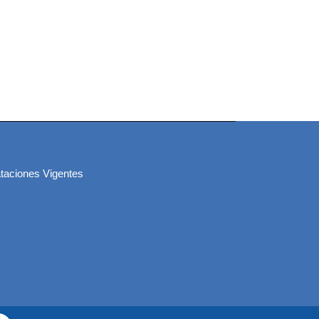
taciones Vigentes