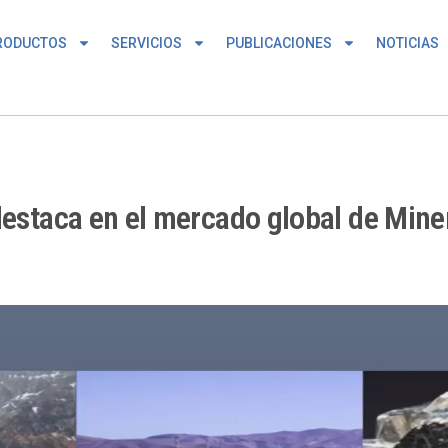
RODUCTOS
SERVICIOS
PUBLICACIONES
NOTICIAS
destaca en el mercado global de Miner