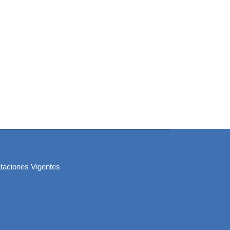
taciones Vigentes