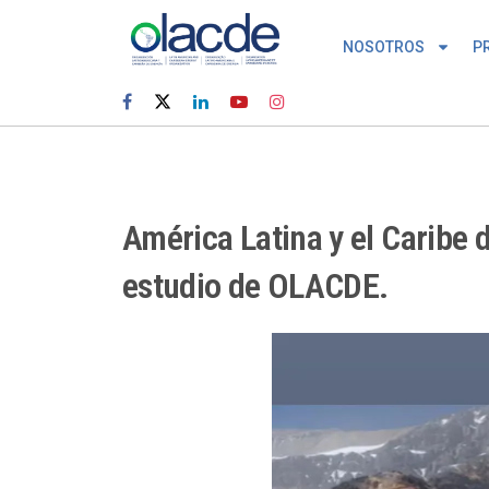
NOSOTROS
P
América Latina y el Caribe 
estudio de OLACDE.