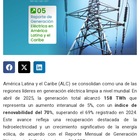
América Latina y el Caribe (ALC) se consolidan como una de las
regiones líderes en generación eléctrica limpia a nivel mundial. En
abril de 2025, la generación total alcanzó
158 TWh
que
representa un aumento interanual de 5%, con un
índice de
renovabilidad del 70%
, superando el 69% registrado en 2024.
Este avance refleja una recuperación destacada de la
hidroelectricidad y un crecimiento significativo de la energía
eólica, de acuerdo con el Reporte Mensual de Generación