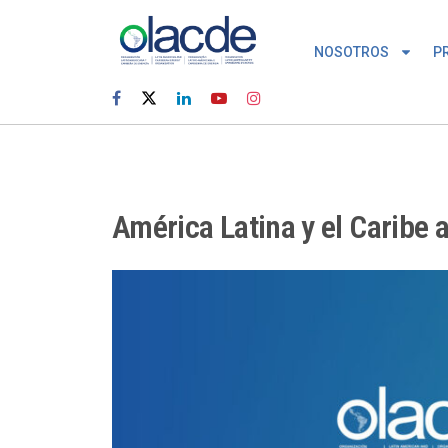
NOSOTROS
P
América Latina y el Caribe 