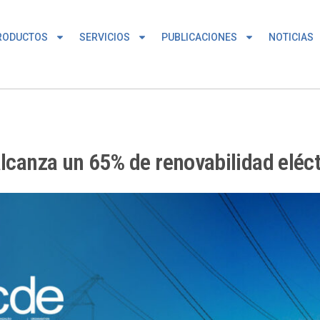
RODUCTOS
SERVICIOS
PUBLICACIONES
NOTICIAS
alcanza un 65% de renovabilidad eléct