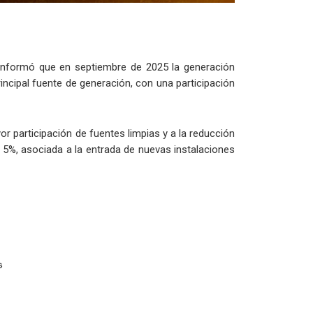
 informó que en septiembre de 2025 la generación
incipal fuente de generación, con una participación
or participación de fuentes limpias y a la reducción
l 5%, asociada a la entrada de nuevas instalaciones