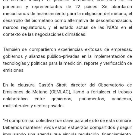
ponentes y representantes de 22 países. Se abordaron
mecanismos de financiamiento para la mitigación del metano, el
desarrollo del biometano como alternativa de descarbonización,
marcos regulatorios, y el estado actual de las NDCs en el
contexto de las negociaciones climáticas.
También se compartieron experiencias exitosas de empresas,
gobiernos y alianzas público-privadas en la implementación de
tecnologías y políticas para la medición, reporte y verificación de
emisiones.
En la clausura, Gastón Siroit, director del Observatorio de
Emisiones de Metano (OEMLAC), llamó a fortalecer el trabajo
colaborativo entre gobiernos, parlamentos, academia,
multilaterales y sector privado:
“El compromiso colectivo fue clave para el éxito de esta cumbre.
Debemos mantener vivos estos esfuerzos compartidos y seguir
impulsando una agenda que vincula regulación, financiamiento,