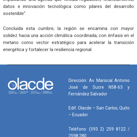
datos e innovación tecnológica como pilares del desarrollo
sostenible”.
Concluida esta cumbre, la región se encamina con mayor
solidez hacia una acción climática coordinada, con énfasis en el
metano como vector estratégico para acelerar la transición
energética y fortalecer la resiliencia regional.
Dirección: Av. Mariscal Antonio
José de Sucre N58-63 y
Fernández Salvador
Edif. Olacde – San Carlos, Quito
– Ecuador
Teléfono: (593 2) 259 8122 /
2598 280