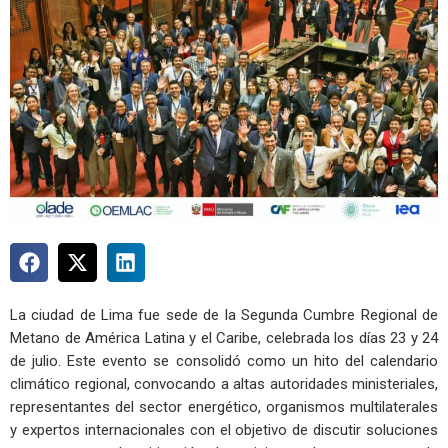
La ciudad de Lima fue sede de la Segunda Cumbre Regional de
Metano de América Latina y el Caribe, celebrada los días 23 y 24
de julio. Este evento se consolidó como un hito del calendario
climático regional, convocando a altas autoridades ministeriales,
representantes del sector energético, organismos multilaterales
y expertos internacionales con el objetivo de discutir soluciones