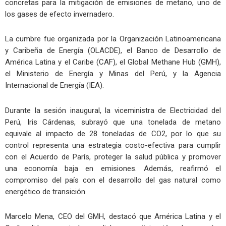
concretas para la mitigación de emisiones de metano, uno de
los gases de efecto invernadero.
La cumbre fue organizada por la Organización Latinoamericana
y Caribeña de Energía (OLACDE), el Banco de Desarrollo de
América Latina y el Caribe (CAF), el Global Methane Hub (GMH),
el Ministerio de Energía y Minas del Perú, y la Agencia
Internacional de Energía (IEA).
Durante la sesión inaugural, la viceministra de Electricidad del
Perú, Iris Cárdenas, subrayó que una tonelada de metano
equivale al impacto de 28 toneladas de CO2, por lo que su
control representa una estrategia costo-efectiva para cumplir
con el Acuerdo de París, proteger la salud pública y promover
una economía baja en emisiones. Además, reafirmó el
compromiso del país con el desarrollo del gas natural como
energético de transición.
Marcelo Mena, CEO del GMH, destacó que América Latina y el