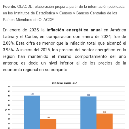
Fuente:
OLACDE, elaboración propia a partir de la información publicada
en los Institutos de Estadística y Censos y Bancos Centrales de los
Países Miembros de OLACDE.
En enero de 2025, la
inflación energética anual
en América
Latina y el Caribe, en comparación con enero de 2024, fue de
2.08%. Esta cifra es menor que la inflación total, que alcanzó el
3.93%. A inicios del 2025, los precios del sector energético en la
región han mantenido el mismo comportamiento del año
anterior, es decir, un nivel inferior al de los precios de la
economía regional en su conjunto.