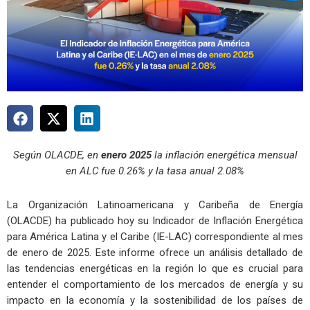
Según OLACDE, en
enero 2025
la inflación energética mensual
en ALC fue 0.26% y la tasa anual 2.08%
La Organización Latinoamericana y Caribeña de Energía
(OLACDE) ha publicado hoy su Indicador de Inflación Energética
para América Latina y el Caribe (IE-LAC) correspondiente al mes
de enero de 2025. Este informe ofrece un análisis detallado de
las tendencias energéticas en la región lo que es crucial para
entender el comportamiento de los mercados de energía y su
impacto en la economía y la sostenibilidad de los países de