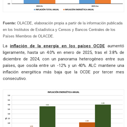
Fuente:
OLACDE, elaboración propia a partir de la información publicada
en los Institutos de Estadística y Censos y Bancos Centrales de los
Países Miembros de OLACDE.
La
inflación de la energía en los países OCDE
aumentó
ligeramente, hasta un 4.0% en enero de 2025, tras el 3.8% de
diciembre de 2024, con un panorama heterogéneo entre sus
países, que oscila entre un -12% y un 40%. ALC mantiene una
inflación energética más baja que la OCDE por tercer mes
consecutivo.