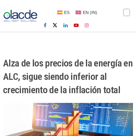
ES
EN
(
IN
)
Alza de los precios de la energía en
ALC, sigue siendo inferior al
crecimiento de la inflación total