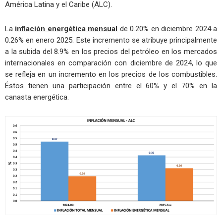
América Latina y el Caribe (ALC).
La
inflación energética mensual
de 0.20% en diciembre 2024 a
0.26% en enero 2025. Este incremento se atribuye principalmente
a la subida del 8.9% en los precios del petróleo en los mercados
internacionales en comparación con diciembre de 2024, lo que
se refleja en un incremento en los precios de los combustibles.
Éstos tienen una participación entre el 60% y el 70% en la
canasta energética.