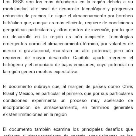
Los BESS son los más difundidos en la región debido a su
modularidad, alto nivel de desarrollo tecnológico y progresiva
reducción de precios. Le sigue el almacenamiento por bombeo
hidráulico que, aunque es más eficiente, requiere de condiciones
geográficas particulares y altos costos de inversión, por lo que
su desarrollo en la región es aún incipiente. Tecnologías
emergentes como el almacenamiento térmico, por volantes de
inercia o gravitacional, muestran un alto potencial, pero aún
requieren de mayor desarrollo. Capítulo aparte merecen el
hidrógeno y el amoníaco de bajas emisiones, cuyo potencial en
la región genera muchas expectativas.
El documento subraya que, al margen de países como Chile,
Brasil y México, en particular el primero, que por sus particulares
condiciones experimenta un proceso muy acelerado de
incorporación de almacenamiento, en términos generales
existen limitaciones en la región.
El documento también examina los principales desafíos que