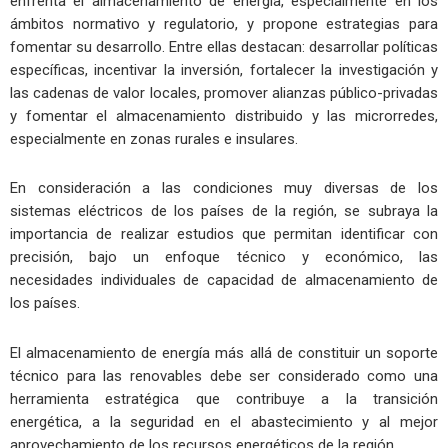
enfrenta el almacenamiento de energía, especialmente en los
ámbitos normativo y regulatorio, y propone estrategias para
fomentar su desarrollo. Entre ellas destacan: desarrollar políticas
específicas, incentivar la inversión, fortalecer la investigación y
las cadenas de valor locales, promover alianzas público-privadas
y fomentar el almacenamiento distribuido y las microrredes,
especialmente en zonas rurales e insulares.
En consideración a las condiciones muy diversas de los
sistemas eléctricos de los países de la región, se subraya la
importancia de realizar estudios que permitan identificar con
precisión, bajo un enfoque técnico y económico, las
necesidades individuales de capacidad de almacenamiento de
los países.
El almacenamiento de energía más allá de constituir un soporte
técnico para las renovables debe ser considerado como una
herramienta estratégica que contribuye a la transición
energética, a la seguridad en el abastecimiento y al mejor
aprovechamiento de los recursos energéticos de la región.