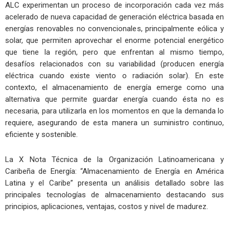
ALC experimentan un proceso de incorporación cada vez más
acelerado de nueva capacidad de generación eléctrica basada en
energías renovables no convencionales, principalmente eólica y
solar, que permiten aprovechar el enorme potencial energético
que tiene la región, pero que enfrentan al mismo tiempo,
desafíos relacionados con su variabilidad (producen energía
eléctrica cuando existe viento o radiación solar). En este
contexto, el almacenamiento de energía emerge como una
alternativa que permite guardar energía cuando ésta no es
necesaria, para utilizarla en los momentos en que la demanda lo
requiere, asegurando de esta manera un suministro continuo,
eficiente y sostenible.
La X Nota Técnica de la Organización Latinoamericana y
Caribeña de Energía: “Almacenamiento de Energía en América
Latina y el Caribe” presenta un análisis detallado sobre las
principales tecnologías de almacenamiento destacando sus
principios, aplicaciones, ventajas, costos y nivel de madurez.