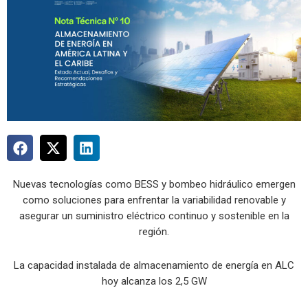
Nuevas tecnologías como BESS y bombeo hidráulico emergen
como soluciones para enfrentar la variabilidad renovable y
asegurar un suministro eléctrico continuo y sostenible en la
región.
La capacidad instalada de almacenamiento de energía en ALC
hoy alcanza los 2,5 GW