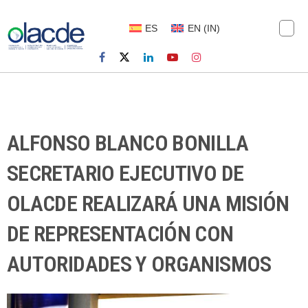
ES
EN
(
IN
)
ALFONSO BLANCO BONILLA
SECRETARIO EJECUTIVO DE
OLACDE REALIZARÁ UNA MISIÓN
DE REPRESENTACIÓN CON
AUTORIDADES Y ORGANISMOS