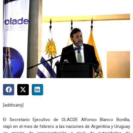
[addtoany]
El Secretario Ejecutivo de OLACDE Alfonso Blanco Bonilla,
viajó en el mes de febrero a las naciones de Argentina y Uruguay