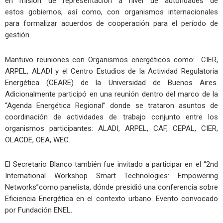
en misión de representación a nivel de autoridades de
estos gobiernos, así como, con organismos internacionales
para formalizar acuerdos de cooperación para el período de
gestión.
Mantuvo reuniones con Organismos energéticos como: CIER,
ARPEL, ALADI y el Centro Estudios de la Actividad Regulatoria
Energética (CEARE) de la Universidad de Buenos Aires.
Adicionalmente participó en una reunión dentro del marco de la
“Agenda Energética Regional” donde se trataron asuntos de
coordinación de actividades de trabajo conjunto entre los
organismos participantes: ALADI, ARPEL, CAF, CEPAL, CIER,
OLACDE, OEA, WEC.
El Secretario Blanco también fue invitado a participar en el “2nd
International Workshop Smart Technologies: Empowering
Networks”como panelista, dónde presidió una conferencia sobre
Eficiencia Energética en el contexto urbano. Evento convocado
por Fundación ENEL.