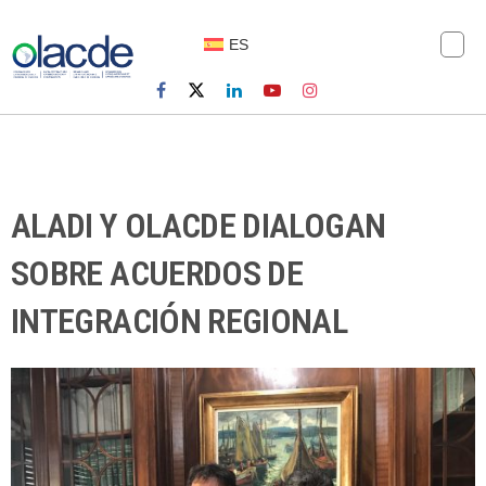
ES
ALADI Y OLACDE DIALOGAN
SOBRE ACUERDOS DE
INTEGRACIÓN REGIONAL