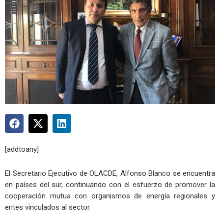
[addtoany]
El Secretario Ejecutivo de OLACDE, Alfonso Blanco se encuentra
en países del sur, continuando con el esfuerzo de promover la
cooperación mutua con organismos de energía regionales y
entes vinculados al sector.