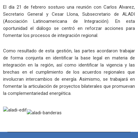
El día 21 de febrero sostuvo una reunión con Carlos Alvarez,
Secretario General y Cesar Llona, Subsecretario de ALADI
(Asociación Latinoamericana de Integración). En esta
oportunidad el diálogo se centró en reforzar acciones para
fomentar los procesos de integración regional.
Como resultado de esta gestión, las partes acordaron trabajar
de forma conjunta en identificar la base legal en materia de
integración en la región, así como identificar la vigencia y las
brechas en el cumplimiento de los acuerdos regionales que
involucran intercambios de energía. Asimismo, se trabajará en
fomentar la articulación de proyectos bilaterales que promuevan
la complementariedad energética.