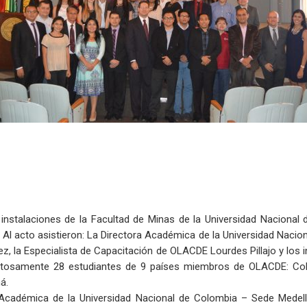
 instalaciones de la Facultad de Minas de la Universidad Nacional 
 Al acto asistieron: La Directora Académica de la Universidad Nacio
z, la Especialista de Capacitación de OLACDE Lourdes Pillajo y los 
itosamente 28 estudiantes de 9 países miembros de OLACDE: Colom
á.
ra Académica de la Universidad Nacional de Colombia – Sede Medellí