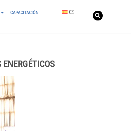
ES
CAPACITACIÓN
S ENERGÉTICOS