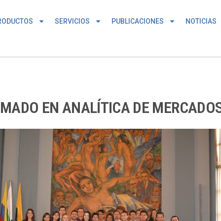
RODUCTOS
SERVICIOS
PUBLICACIONES
NOTICIAS
OMADO EN ANALÍTICA DE MERCADO