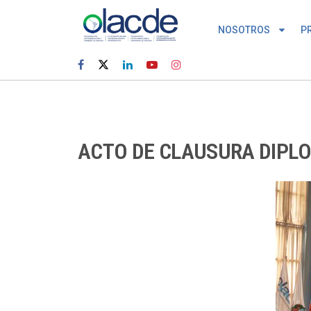
NOSOTROS
P
ACTO DE CLAUSURA DIPL