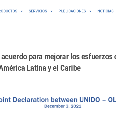
RODUCTOS
SERVICIOS
PUBLICACIONES
NOTICIAS
cuerdo para mejorar los esfuerzos 
América Latina y el Caribe