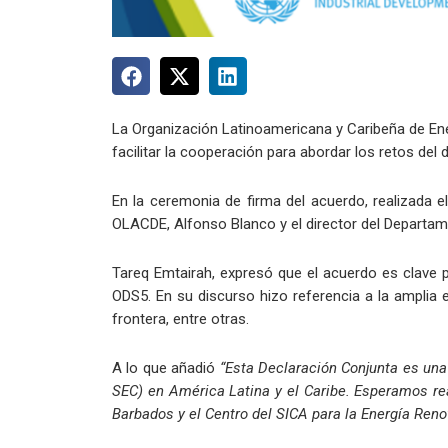
La Organización Latinoamericana y Caribeña de Ener
facilitar la cooperación para abordar los retos del 
En la ceremonia de firma del acuerdo, realizada 
OLACDE, Alfonso Blanco y el director del Departam
Tareq Emtairah, expresó que el acuerdo es clave 
ODS5. En su discurso hizo referencia a la amplia 
frontera, entre otras.
A lo que añadió
“Esta Declaración Conjunta es una 
SEC) en América Latina y el Caribe. Esperamos rea
Barbados y el Centro del SICA para la Energía Renov