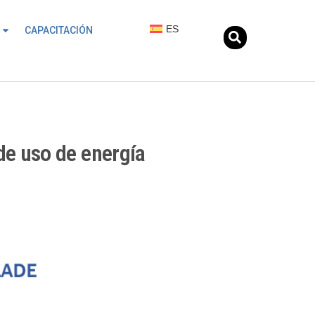
ES
CAPACITACIÓN
de uso de energía