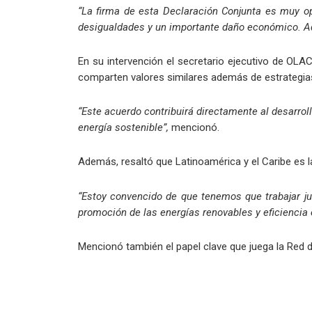
“La firma de esta Declaración Conjunta es muy o
desigualdades y un importante daño económico. Ade
En su intervención el secretario ejecutivo de OL
comparten valores similares además de estrategias 
“Este acuerdo contribuirá directamente al desarrol
energía sostenible”,
mencionó.
Además, resaltó que Latinoamérica y el Caribe es 
“Estoy convencido de que tenemos que trabajar ju
promoción de las energías renovables y eficiencia e
Mencionó también el papel clave que juega la Red 