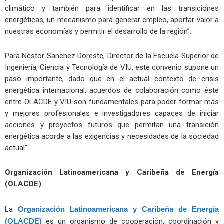
climático y también para identificar en las transiciones
energéticas, un mecanismo para generar empleo, aportar valor a
nuestras economías y permitir el desarrollo de la región”.
Para Néstor Sanchez Doreste, Director de la Escuela Superior de
Ingeniería, Ciencia y Tecnología de VIU, este convenio supone un
paso importante, dado que en el actual contexto de crisis
energética internacional, acuerdos de colaboración como éste
entre OLACDE y VIU son fundamentales para poder formar más
y mejores profesionales e investigadores capaces de iniciar
acciones y proyectos futuros que permitan una transición
energética acorde a las exigencias y necesidades de la sociedad
actual”.
Organización Latinoamericana y Caribeña de Energía
(OLACDE)
La
Organización Latinoamericana y Caribeña de Energía
(OLACDE)
es un organismo de cooperación, coordinación y