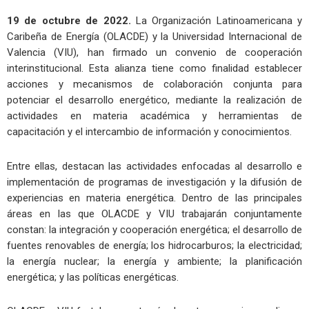
19 de octubre de 2022.
La Organización Latinoamericana y
Caribeña de Energía (OLACDE) y la Universidad Internacional de
Valencia (VIU), han firmado un convenio de cooperación
interinstitucional. Esta alianza tiene como finalidad establecer
acciones y mecanismos de colaboración conjunta para
potenciar el desarrollo energético, mediante la realización de
actividades en materia académica y herramientas de
capacitación y el intercambio de información y conocimientos.
Entre ellas, destacan las actividades enfocadas al desarrollo e
implementación de programas de investigación y la difusión de
experiencias en materia energética. Dentro de las principales
áreas en las que OLACDE y VIU trabajarán conjuntamente
constan: la integración y cooperación energética; el desarrollo de
fuentes renovables de energía; los hidrocarburos; la electricidad;
la energía nuclear; la energía y ambiente; la planificación
energética; y las políticas energéticas.