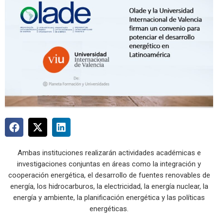
Ambas instituciones realizarán actividades académicas e
investigaciones conjuntas en áreas como la integración y
cooperación energética, el desarrollo de fuentes renovables de
energía, los hidrocarburos, la electricidad, la energía nuclear, la
energía y ambiente, la planificación energética y las políticas
energéticas.