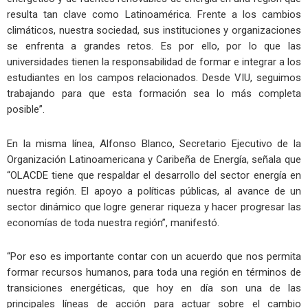
resulta tan clave como Latinoamérica. Frente a los cambios
climáticos, nuestra sociedad, sus instituciones y organizaciones
se enfrenta a grandes retos. Es por ello, por lo que las
universidades tienen la responsabilidad de formar e integrar a los
estudiantes en los campos relacionados. Desde VIU, seguimos
trabajando para que esta formación sea lo más completa
posible”.
En la misma línea, Alfonso Blanco, Secretario Ejecutivo de la
Organización Latinoamericana y Caribeña de Energía, señala que
“OLACDE tiene que respaldar el desarrollo del sector energía en
nuestra región. El apoyo a políticas públicas, al avance de un
sector dinámico que logre generar riqueza y hacer progresar las
economías de toda nuestra región”, manifestó.
“Por eso es importante contar con un acuerdo que nos permita
formar recursos humanos, para toda una región en términos de
transiciones energéticas, que hoy en día son una de las
principales líneas de acción para actuar sobre el cambio