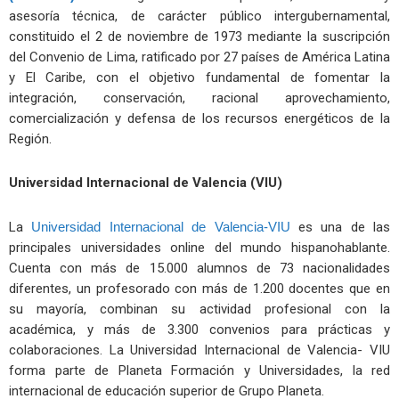
asesoría técnica, de carácter público intergubernamental,
constituido el 2 de noviembre de 1973 mediante la suscripción
del Convenio de Lima, ratificado por 27 países de América Latina
y El Caribe, con el objetivo fundamental de fomentar la
integración, conservación, racional aprovechamiento,
comercialización y defensa de los recursos energéticos de la
Región.
Universidad Internacional de Valencia (VIU)
La
Universidad Internacional de Valencia-VIU
es una de las
principales universidades online del mundo hispanohablante.
Cuenta con más de 15.000 alumnos de 73 nacionalidades
diferentes, un profesorado con más de 1.200 docentes que en
su mayoría, combinan su actividad profesional con la
académica, y más de 3.300 convenios para prácticas y
colaboraciones. La Universidad Internacional de Valencia- VIU
forma parte de Planeta Formación y Universidades, la red
internacional de educación superior de Grupo Planeta.