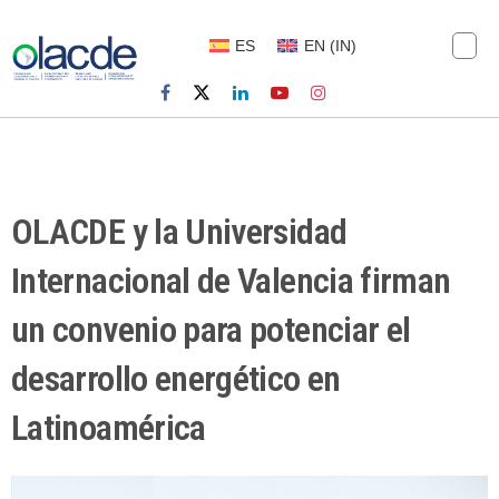
ES
EN
(
IN
)
OLACDE y la Universidad
Internacional de Valencia firman
un convenio para potenciar el
desarrollo energético en
Latinoamérica