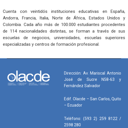
Cuenta con veintidós instituciones educativas en España,
Andorra, Francia, Italia, Norte de África, Estados Unidos y
Colombia. Cada año más de 100.000 estudiantes procedentes
de 114 nacionalidades distintas, se forman a través de sus
escuelas de negocios, universidades, escuelas superiores
especializadas y centros de formación profesional.
Dirección: Av. Mariscal Antonio
José de Sucre N58-63 y
Fernández Salvador
Edif. Olacde – San Carlos, Quito
– Ecuador
Teléfono: (593 2) 259 8122 /
2598 280