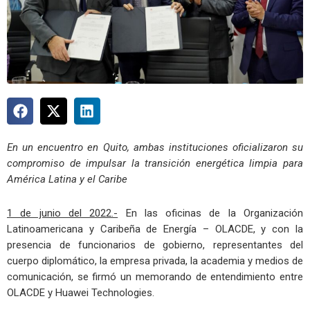
En un encuentro en Quito, ambas instituciones oficializaron su
compromiso de impulsar la transición energética limpia para
América Latina y el Caribe
1 de junio del 2022.-
En las oficinas de la Organización
Latinoamericana y Caribeña de Energía – OLACDE, y con la
presencia de funcionarios de gobierno, representantes del
cuerpo diplomático, la empresa privada, la academia y medios de
comunicación, se firmó un memorando de entendimiento entre
OLACDE y Huawei Technologies.