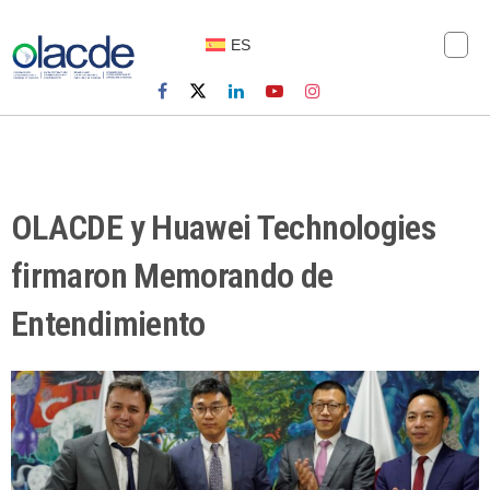
ES
OLACDE y Huawei Technologies
firmaron Memorando de
Entendimiento