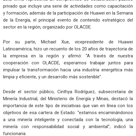
privado que incluye una serie de actividades como capacitación
y formación, además de la participación de Huawei en la Semana
de la Energía, el principal evento de contenido estratégico del
sector en la región, organizado por OLACDE.
Por su parte, Michael Xue, vicepresidente de Huawei
Latinoamérica, hizo un recuento de los 20 años de trayectoria de
la empresa en la región y afirmó: “A través de nuestra
cooperación con OLACDE, esperamos trabajar juntos para
impulsar la transformación hacia una industria energética más
limpia y eficiente, y un desarrollo más sostenible”.
Desde el sector público, Cinthya Rodríguez, subsecretaria de
Minería Industrial, del Ministerio de Energía y Minas, destacó la
importancia de este tipo de iniciativas que van en línea con los
objetivos de esa cartera de Estado: “estamos encaminándonos
a una minería inteligente y conectada con la tecnología, una
minería con responsabilidad social y ambiental”, indicó la
funcionaria.