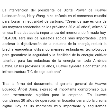
La intervención del presidente de Digital Power de Huawei
Latinoamérica, Hery Wang, hizo énfasis en el consenso mundial
para lograr la neutralidad de carbono: “Creemos que es una de
las mayores tendencias de los próximos 30 o 40 años”, afirmó. Y
en esa línea destaca la importancia del memorando firmado hoy:
“OLACDE será uno de nuestros socios más importantes… para
acelerar la digitalización de la industria de la energía, reducir la
brecha energética; utilizando mejores estándares tecnológicos
para garantizar la seguridad y la fiabilidad de la energía; cultivar
talentos para las industrias de la energía en toda América
Latina…En los próximos 30 años, Huawei ayudará a construir una
infraestructura TIC de bajo carbono”.
Tras la firma del documento, el gerente general de Huawei
Ecuador, Ángel Song, expresó el importante compromiso que
este memorando significa para la empresa: “En Huawei
cumplimos 20 años de operación en Ecuador cerrando la brecha
digital. Hoy es un momento muy importante y seguiremos