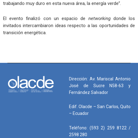
trabajando muy duro en esta nueva área, la energía verde”.
El evento finalizó con un espacio de
networking
donde los
invitados intercambiaron ideas respecto a las oportunidades de
transición energética.
Dirección: Av. Mariscal Antonio
José de Sucre N58-63 y
Fernández Salvador
Edif. Olacde – San Carlos, Quito
– Ecuador
Teléfono: (593 2) 259 8122 /
2598 280