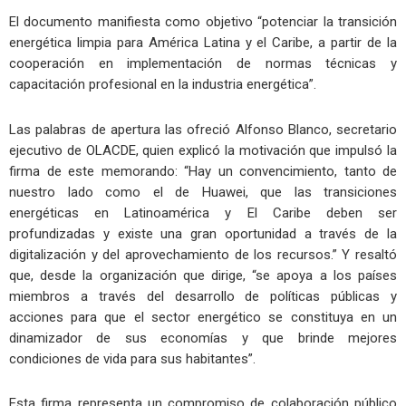
El documento manifiesta como objetivo “potenciar la transición
energética limpia para América Latina y el Caribe, a partir de la
cooperación en implementación de normas técnicas y
capacitación profesional en la industria energética”.
Las palabras de apertura las ofreció Alfonso Blanco, secretario
ejecutivo de OLACDE, quien explicó la motivación que impulsó la
firma de este memorando: “Hay un convencimiento, tanto de
nuestro lado como el de Huawei, que las transiciones
energéticas en Latinoamérica y El Caribe deben ser
profundizadas y existe una gran oportunidad a través de la
digitalización y del aprovechamiento de los recursos.” Y resaltó
que, desde la organización que dirige, “se apoya a los países
miembros a través del desarrollo de políticas públicas y
acciones para que el sector energético se constituya en un
dinamizador de sus economías y que brinde mejores
condiciones de vida para sus habitantes”.
Esta firma representa un compromiso de colaboración público