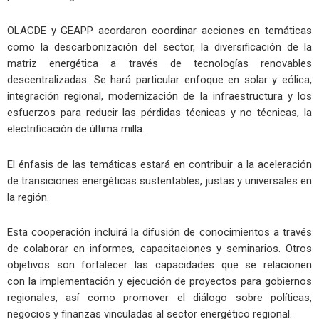
OLACDE y GEAPP acordaron coordinar acciones en temáticas
como la descarbonización del sector, la diversificación de la
matriz energética a través de tecnologías renovables
descentralizadas. Se hará particular enfoque en solar y eólica,
integración regional, modernización de la infraestructura y los
esfuerzos para reducir las pérdidas técnicas y no técnicas, la
electrificación de última milla.
El énfasis de las temáticas estará en contribuir a la aceleración
de transiciones energéticas sustentables, justas y universales en
la región.
Esta cooperación incluirá la difusión de conocimientos a través
de colaborar en informes, capacitaciones y seminarios. Otros
objetivos son fortalecer las capacidades que se relacionen
con la implementación y ejecución de proyectos para gobiernos
regionales, así como promover el diálogo sobre políticas,
negocios y finanzas vinculadas al sector energético regional.