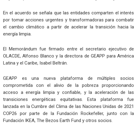
En el acuerdo se señala que las entidades comparten el interés
por tomar acciones urgentes y transformadoras para combatir
el cambio climático a partir de acelerar la transición hacia la
energía limpia.
El Memorándum fue firmado entre el secretario ejecutivo de
OLACDE, Alfonso Blanco y la directora de GEAPP para América
Latina y el Caribe, Isabel Beltrán.
GEAPP es una nueva plataforma de múltiples socios
comprometida con el alivio de la pobreza proporcionando
acceso a energía limpia y confiable, y la aceleración de las
transiciones energéticas equitativas. Esta plataforma fue
lanzada en la Cumbre del Clima de las Naciones Unidas de 2021
COP26 por parte de la Fundación Rockefeller, junto con la
Fundación IKEA, The Bezos Earth Fund y otros socios.