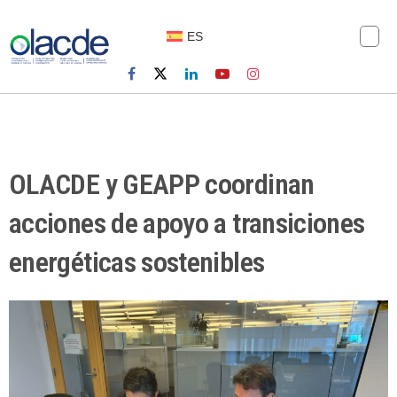
ES
OLACDE y GEAPP coordinan
acciones de apoyo a transiciones
energéticas sostenibles