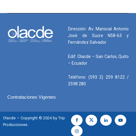
Dirección: Av. Mariscal Antonio
José de Sucre N58-63 y
Fernández Salvador
Edif. Olacde – San Carlos, Quito
– Ecuador
Teléfono: (593 2) 259 8122 /
2598 280
Contrataciones Vigentes
Olacde – Copyright © 2024 by Trip
Producciones.