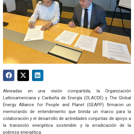
Alineadas en una visión compartida, la Organización
Latinoamericana y Caribeña de Energía (OLACDE) y The Global
Energy Alliance for People and Planet (GEAPP) firmaron un
memorando de entendimiento que brinda un marco para la
colaboración y el desarrollo de actividades conjuntas de apoyo a
la transición energética sostenible y la erradicación de la
pobreza energética.