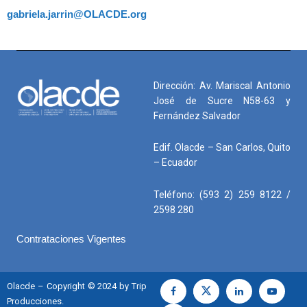
gabriela.jarrin@OLACDE.org
Dirección: Av. Mariscal Antonio
José de Sucre N58-63 y
Fernández Salvador
Edif. Olacde – San Carlos, Quito
– Ecuador
Teléfono: (593 2) 259 8122 /
2598 280
Contrataciones Vigentes
Olacde – Copyright © 2024 by Trip
Producciones.