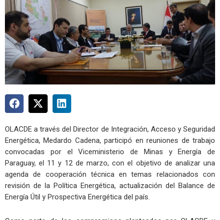
OLACDE a través del Director de Integración, Acceso y Seguridad
Energética, Medardo Cadena, participó en reuniones de trabajo
convocadas por el Viceministerio de Minas y Energía de
Paraguay, el 11 y 12 de marzo, con el objetivo de analizar una
agenda de cooperación técnica en temas relacionados con
revisión de la Política Energética, actualización del Balance de
Energía Útil y Prospectiva Energética del país.