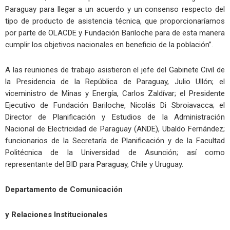
Paraguay para llegar a un acuerdo y un consenso respecto del
tipo de producto de asistencia técnica, que proporcionaríamos
por parte de OLACDE y Fundación Bariloche para de esta manera
cumplir los objetivos nacionales en beneficio de la población”.
A las reuniones de trabajo asistieron el jefe del Gabinete Civil de
la Presidencia de la República de Paraguay, Julio Ullón; el
viceministro de Minas y Energía, Carlos Zaldívar; el Presidente
Ejecutivo de Fundación Bariloche, Nicolás Di Sbroiavacca; el
Director de Planificación y Estudios de la Administración
Nacional de Electricidad de Paraguay (ANDE), Ubaldo Fernández;
funcionarios de la Secretaría de Planificación y de la Facultad
Politécnica de la Universidad de Asunción; así como
representante del BID para Paraguay, Chile y Uruguay.
Departamento de Comunicación
y Relaciones Institucionales