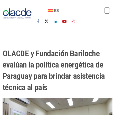
ES
OLACDE y Fundación Bariloche
evalúan la política energética de
Paraguay para brindar asistencia
técnica al país