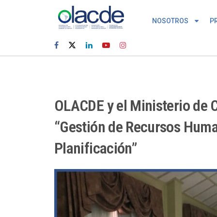
NOSOTROS
P
OLACDE y el Ministerio de C
“Gestión de Recursos Human
Planificación”