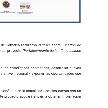
e Jamaica realizaron el taller sobre “
Gestión de
o del proyecto “
Fortalecimiento de las Capacidades
 las estadísticas energéticas, desarrollar nuevas
a a nivel nacional y exponer las oportunidades que
mencionó que en la actualidad Jamaica cuenta con un
te proyecto ayudará al país a obtener información