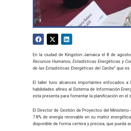
En la ciudad de Kingston-Jamaica el 8 de agosto 
Recursos Humanos, Estadísticas Energéticas y Con
de las Estadísticas Energéticas del Caribe
” que es
El taller tuvo alcances importantes enfocados a 
habilidades afines al Sistema de Información Ener
esta presenta para fomentar la planificación en el 
El Director de Gestión de Proyectos del Ministerio
7.8% de energía renovable en su matriz energétic
disponible de forma certera y precisa, que pueda a