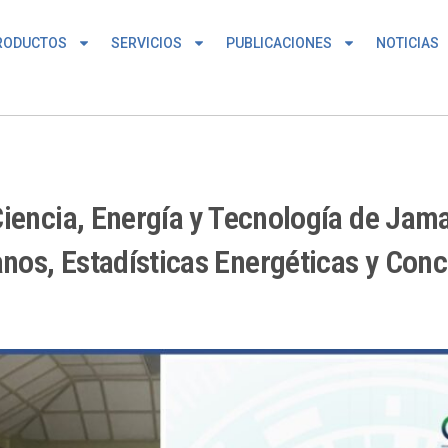
RODUCTOS
SERVICIOS
PUBLICACIONES
NOTICIAS
iencia, Energía y Tecnología de Jamai
os, Estadísticas Energéticas y Conc