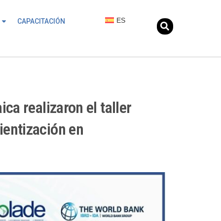
ES
CAPACITACIÓN
ca realizaron el taller
ientización en