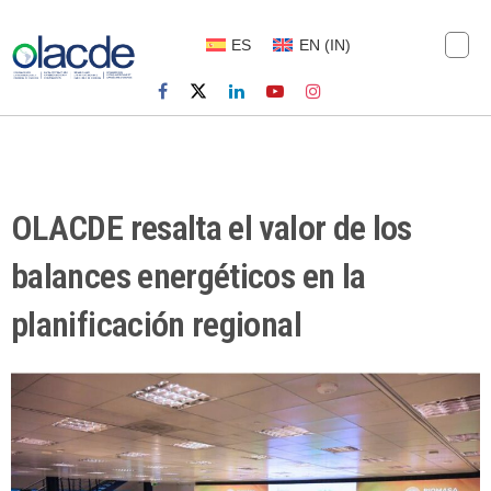
ES
EN
(
IN
)
OLACDE resalta el valor de los
balances energéticos en la
planificación regional