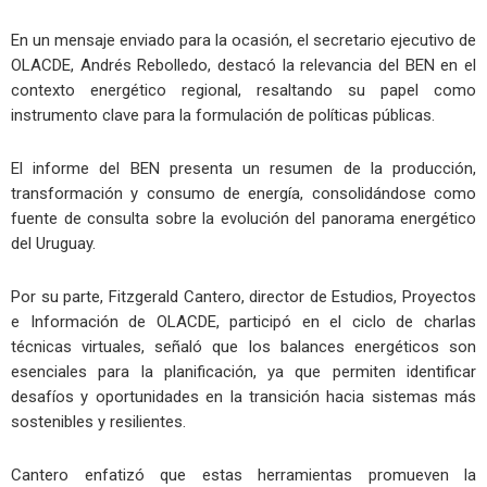
En un mensaje enviado para la ocasión, el secretario ejecutivo de
OLACDE, Andrés Rebolledo, destacó la relevancia del BEN en el
contexto energético regional, resaltando su papel como
instrumento clave para la formulación de políticas públicas.
El informe del BEN presenta un resumen de la producción,
transformación y consumo de energía, consolidándose como
fuente de consulta sobre la evolución del panorama energético
del Uruguay.
Por su parte, Fitzgerald Cantero, director de Estudios, Proyectos
e Información de OLACDE, participó en el ciclo de charlas
técnicas virtuales, señaló que los balances energéticos son
esenciales para la planificación, ya que permiten identificar
desafíos y oportunidades en la transición hacia sistemas más
sostenibles y resilientes.
Cantero enfatizó que estas herramientas promueven la