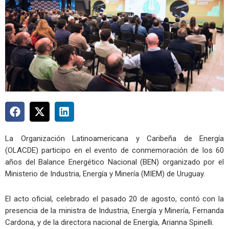
La Organización Latinoamericana y Caribeña de Energía
(OLACDE) participo en el evento de conmemoración de los 60
años del Balance Energético Nacional (BEN) organizado por el
Ministerio de Industria, Energía y Minería (MIEM) de Uruguay.
El acto oficial, celebrado el pasado 20 de agosto, contó con la
presencia de la ministra de Industria, Energía y Minería, Fernanda
Cardona, y de la directora nacional de Energía, Arianna Spinelli.