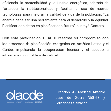
eficiencia, la sostenibilidad y la justicia energética, además de
fortalecer la institucionalidad y facilitar el uso de nuevas
tecnologías para mejorar la calidad de vida de la población. “La
energía debe ser una herramienta para el desarrollo y la equidad.
Planificar con datos es planificar con futuro”, subrayó Cantero.
Con esta participación, OLACDE reafirma su compromiso con
los procesos de planificación energética en América Latina y el
Caribe, impulsando la cooperación técnica y el acceso a
información confiable y de calidad.
Dirección: Av. Mariscal Antonio
José de Sucre N58-63 y
Fernández Salvador