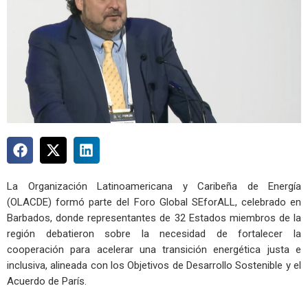
La Organización Latinoamericana y Caribeña de Energía
(OLACDE) formó parte del Foro Global SEforALL, celebrado en
Barbados, donde representantes de 32 Estados miembros de la
región debatieron sobre la necesidad de fortalecer la
cooperación para acelerar una transición energética justa e
inclusiva, alineada con los Objetivos de Desarrollo Sostenible y el
Acuerdo de París.