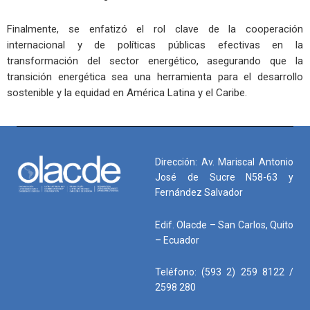
Finalmente, se enfatizó el rol clave de la cooperación
internacional y de políticas públicas efectivas en la
transformación del sector energético, asegurando que la
transición energética sea una herramienta para el desarrollo
sostenible y la equidad en América Latina y el Caribe.
Dirección: Av. Mariscal Antonio
José de Sucre N58-63 y
Fernández Salvador
Edif. Olacde – San Carlos, Quito
– Ecuador
Teléfono: (593 2) 259 8122 /
2598 280