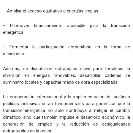
– Ampliar el acceso equitativo a energías limpias.
– Promover financiamiento accesible para la transición
energética.
– Fomentar la participación comunitaria en la toma de
decisiones.
Además, se discutieron estrategias clave para fortalecer la
inversión en energías renovables, desarrollar cadenas de
suministro locales y capacitar mano de obra especializada.
La cooperación internacional y la implementación de políticas
públicas inclusivas serán fundamentales para garantizar que la
transición energética no solo contribuya a mitigar el cambio
climático, sino que también impulse el desarrollo económico, la
generación de empleo y la reducción de desigualdades
estructurales en la región.