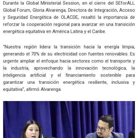
Durante la Global Ministerial Session, en el cierre del SEforALL
Global Forum, Gloria Alvarenga, Directora de Integración, Acceso
y Seguridad Energética de OLACDE, resaltó la importancia de
reforzar la cooperación regional para avanzar en una transición
energética equitativa en América Latina y el Caribe.
“Nuestra región lidera la transición hacia la energía limpia,
generando el 70% de su electricidad con fuentes renovables. Es
urgente ampliar el enfoque hacia sectores como el transporte y
la industria, aprovechando la innovación tecnológica, la
inteligencia artificial y el financiamiento sostenible para
garantizar una transición energética resiliente, inclusiva y
equitativa”, afirmó Alvarenga.