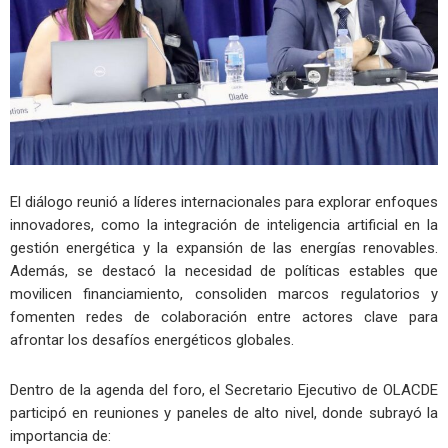
El diálogo reunió a líderes internacionales para explorar enfoques
innovadores, como la integración de inteligencia artificial en la
gestión energética y la expansión de las energías renovables.
Además, se destacó la necesidad de políticas estables que
movilicen financiamiento, consoliden marcos regulatorios y
fomenten redes de colaboración entre actores clave para
afrontar los desafíos energéticos globales.
Dentro de la agenda del foro, el Secretario Ejecutivo de OLACDE
participó en reuniones y paneles de alto nivel, donde subrayó la
importancia de: