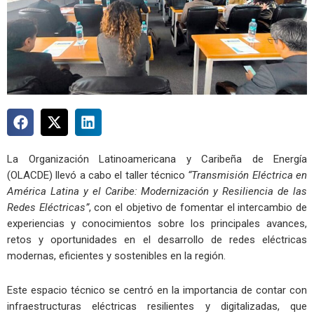
La Organización Latinoamericana y Caribeña de Energía
(OLACDE) llevó a cabo el taller técnico
“Transmisión Eléctrica en
América Latina y el Caribe: Modernización y Resiliencia de las
Redes Eléctricas”
, con el objetivo de fomentar el intercambio de
experiencias y conocimientos sobre los principales avances,
retos y oportunidades en el desarrollo de redes eléctricas
modernas, eficientes y sostenibles en la región.
Este espacio técnico se centró en la importancia de contar con
infraestructuras eléctricas resilientes y digitalizadas, que