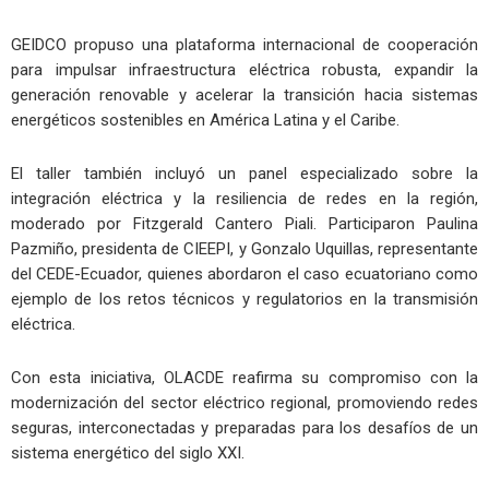
GEIDCO propuso una plataforma internacional de cooperación
para impulsar infraestructura eléctrica robusta, expandir la
generación renovable y acelerar la transición hacia sistemas
energéticos sostenibles en América Latina y el Caribe.
El taller también incluyó un panel especializado sobre la
integración eléctrica y la resiliencia de redes en la región,
moderado por Fitzgerald Cantero Piali. Participaron Paulina
Pazmiño, presidenta de CIEEPI, y Gonzalo Uquillas, representante
del CEDE-Ecuador, quienes abordaron el caso ecuatoriano como
ejemplo de los retos técnicos y regulatorios en la transmisión
eléctrica.
Con esta iniciativa, OLACDE reafirma su compromiso con la
modernización del sector eléctrico regional, promoviendo redes
seguras, interconectadas y preparadas para los desafíos de un
sistema energético del siglo XXI.