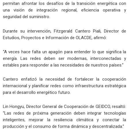
permitan afrontar los desafíos de la transición energética con
una visión de integración regional, eficiencia operativa y
seguridad del suministro.
Durante su intervención, Fitzgerald Cantero Piali, Director de
Estudios, Proyectos e Información de OLACDE, afirmó:
“A veces hace falta un apagón para entender lo que significa la
energía. Las redes deben ser modernas, interconectadas y
estables para responder a las necesidades de nuestros países.”
Cantero enfatizó la necesidad de fortalecer la cooperación
internacional y planificar redes como infraestructura estratégica
para el desarrollo energético futuro.
Lin Hongyu, Director General de Cooperación de GEIDCO, resaltó:
“Las redes de próxima generación deben integrar tecnologías
inteligentes, mejorar la resiliencia climática y conectar la
producción y el consumo de forma dinámica y descentralizada.”