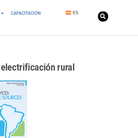
ES
CAPACITACIÓN
lectrificación rural