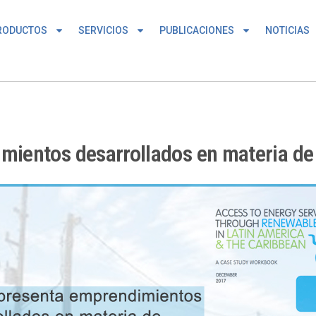
RODUCTOS
SERVICIOS
PUBLICACIONES
NOTICIAS
entos desarrollados en materia de e