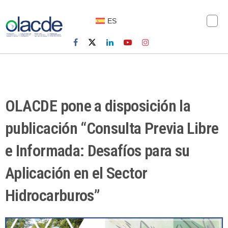
ES
OLACDE pone a disposición la
publicación “Consulta Previa Libre
e Informada: Desafíos para su
Aplicación en el Sector
Hidrocarburos”