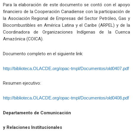
Para la elaboración de este documento se contó con el apoyo
financiero de la Cooperación Canadiense con la participación de
la Asociación Regional de Empresas del Sector Petróleo, Gas y
Biocombustibles en América Latina y el Caribe (ARPEL) y de la
Coordinadora de Organizaciones Indígenas de la Cuenca
Amazónica (COICA).
Documento completo en el siguiente link:
http://biblioteca.OLACDE.org/opac-tmpl/Documentos/old0407.pdf
Resumen ejecutivo:
http://biblioteca.OLACDE.org/opac-tmpl/Documentos/old0408.pdf
Departamento de Comunicación
y Relaciones Institucionales