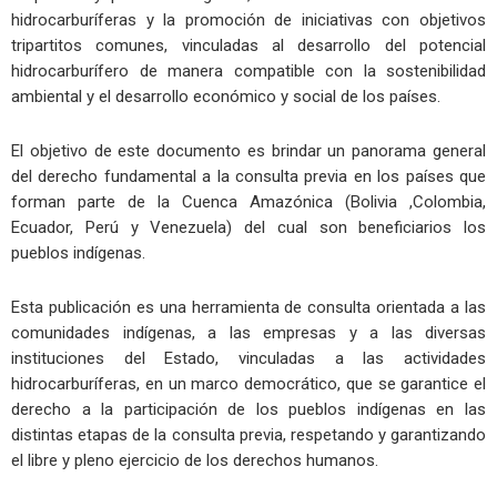
hidrocarburíferas y la promoción de iniciativas con objetivos
tripartitos comunes, vinculadas al desarrollo del potencial
hidrocarburífero de manera compatible con la sostenibilidad
ambiental y el desarrollo económico y social de los países.
El objetivo de este documento es brindar un panorama general
del derecho fundamental a la consulta previa en los países que
forman parte de la Cuenca Amazónica (Bolivia ,Colombia,
Ecuador, Perú y Venezuela) del cual son beneficiarios los
pueblos indígenas.
Esta publicación es una herramienta de consulta orientada a las
comunidades indígenas, a las empresas y a las diversas
instituciones del Estado, vinculadas a las actividades
hidrocarburíferas, en un marco democrático, que se garantice el
derecho a la participación de los pueblos indígenas en las
distintas etapas de la consulta previa, respetando y garantizando
el libre y pleno ejercicio de los derechos humanos.