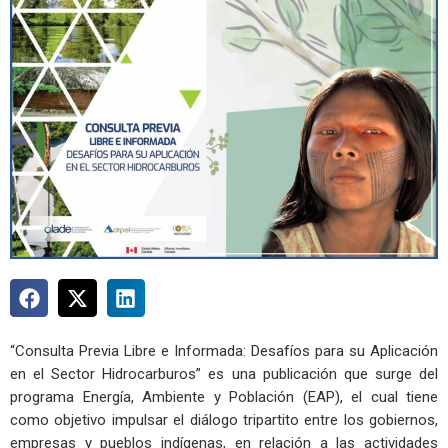
“Consulta Previa Libre e Informada: Desafíos para su Aplicación
en el Sector Hidrocarburos” es una publicación que surge del
programa Energía, Ambiente y Población (EAP), el cual tiene
como objetivo impulsar el diálogo tripartito entre los gobiernos,
empresas y pueblos indígenas, en relación a las actividades