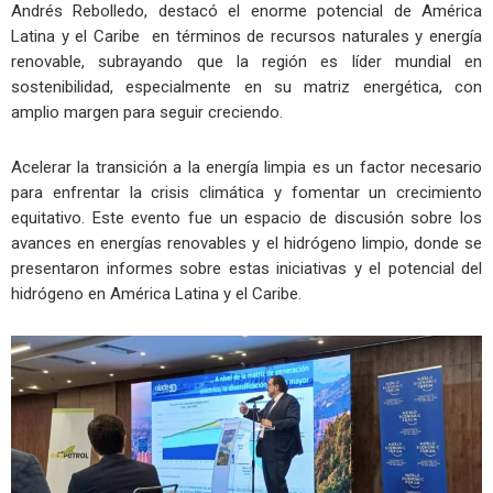
Andrés Rebolledo, destacó el enorme potencial de América
Latina y el Caribe en términos de recursos naturales y energía
renovable, subrayando que la región es líder mundial en
sostenibilidad, especialmente en su matriz energética, con
amplio margen para seguir creciendo.
Acelerar la transición a la energía limpia es un factor necesario
para enfrentar la crisis climática y fomentar un crecimiento
equitativo. Este evento fue un espacio de discusión sobre los
avances en energías renovables y el hidrógeno limpio, donde se
presentaron informes sobre estas iniciativas y el potencial del
hidrógeno en América Latina y el Caribe.