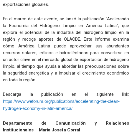
exportaciones globales.
En el marco de este evento, se lanzó la publicación “Acelerando
la Economía del Hidrógeno Limpio en América Latina”, que
explora el potencial de la industria del hidrógeno limpio en la
región y recoge aportes de OLACDE. Este informe examina
cómo América Latina puede aprovechar sus abundantes
recursos solares, eólicos e hidroeléctricos para convertirse en
un actor clave en el mercado global de exportación de hidrógeno
limpio, al tiempo que ayuda a abordar las preocupaciones sobre
la seguridad energética y a impulsar el crecimiento económico
en toda la región.
Descarga la publicación en el siguiente link:
https://www.weforum.org/publications/accelerating-the-clean-
hydrogen-economy-in-latin-america/
Departamento de Comunicación y Relaciones
Institucionales – María Josefa Corral