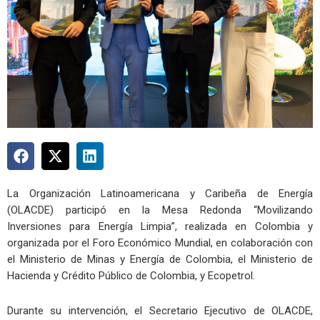
La Organización Latinoamericana y Caribeña de Energía
(OLACDE) participó en la Mesa Redonda “Movilizando
Inversiones para Energía Limpia”, realizada en Colombia y
organizada por el Foro Económico Mundial, en colaboración con
el Ministerio de Minas y Energía de Colombia, el Ministerio de
Hacienda y Crédito Público de Colombia, y Ecopetrol.
Durante su intervención, el Secretario Ejecutivo de OLACDE,