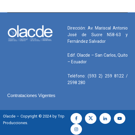
Dirección: Av. Mariscal Antonio
José de Sucre N58-63 y
Fernández Salvador
Edif. Olacde – San Carlos, Quito
– Ecuador
Teléfono: (593 2) 259 8122 /
2598 280
Contrataciones Vigentes
Olacde – Copyright © 2024 by Trip
Producciones.