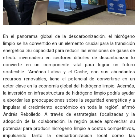
En el panorama global de la descarbonización, el hidrógeno
limpio se ha convertido en un elemento crucial para la transición
energética. Su capacidad para reducir las emisiones de gases de
efecto invernadero en sectores difíciles de descarbonizar lo
convierte en un componente vital para lograr un futuro
sostenible. “América Latina y el Caribe, con sus abundantes
recursos renovables, tiene el potencial de convertirse en un
actor clave en la economía global del hidrógeno limpio. Además,
la inversión en infraestructura de hidrógeno limpio podría ayudar
a abordar las preocupaciones sobre la seguridad energética y a
impulsar el crecimiento económico en toda la región”, afirmó
Andrés Rebolledo. A través de estrategias focalizadas y la
adopción de la colaboración, la región puede aprovechar su
potencial para producir hidrógeno limpio a costos competitivos,
impulsando tanto la descarbonización local como las