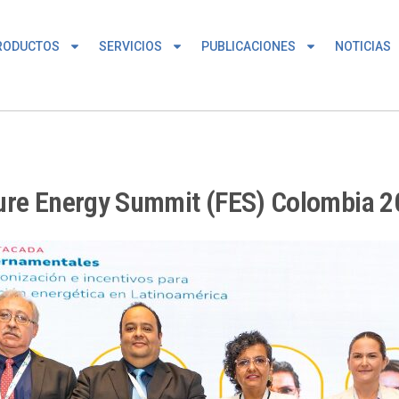
RODUCTOS
SERVICIOS
PUBLICACIONES
NOTICIAS
ture Energy Summit (FES) Colombia 