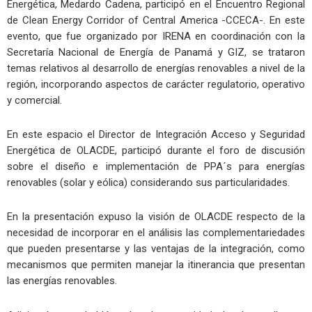
Energética, Medardo Cadena, participó en el Encuentro Regional
de Clean Energy Corridor of Central America -CCECA-. En este
evento, que fue organizado por IRENA en coordinación con la
Secretaría Nacional de Energía de Panamá y GIZ, se trataron
temas relativos al desarrollo de energías renovables a nivel de la
región, incorporando aspectos de carácter regulatorio, operativo
y comercial.
En este espacio el Director de Integración Acceso y Seguridad
Energética de OLACDE, participó durante el foro de discusión
sobre el diseño e implementación de PPA´s para energías
renovables (solar y eólica) considerando sus particularidades.
En la presentación expuso la visión de OLACDE respecto de la
necesidad de incorporar en el análisis las complementariedades
que pueden presentarse y las ventajas de la integración, como
mecanismos que permiten manejar la itinerancia que presentan
las energías renovables.