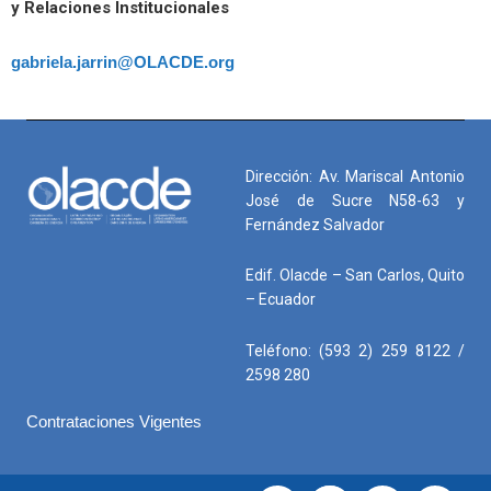
y Relaciones Institucionales
gabriela.jarrin@OLACDE.org
Dirección: Av. Mariscal Antonio
José de Sucre N58-63 y
Fernández Salvador
Edif. Olacde – San Carlos, Quito
– Ecuador
Teléfono: (593 2) 259 8122 /
2598 280
Contrataciones Vigentes