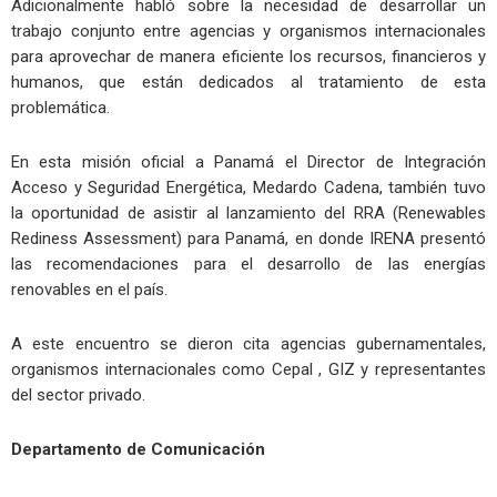
Adicionalmente habló sobre la necesidad de desarrollar un
trabajo conjunto entre agencias y organismos internacionales
para aprovechar de manera eficiente los recursos, financieros y
humanos, que están dedicados al tratamiento de esta
problemática.
En esta misión oficial a Panamá el Director de Integración
Acceso y Seguridad Energética, Medardo Cadena, también tuvo
la oportunidad de asistir al lanzamiento del RRA (Renewables
Rediness Assessment) para Panamá, en donde IRENA presentó
las recomendaciones para el desarrollo de las energías
renovables en el país.
A este encuentro se dieron cita agencias gubernamentales,
organismos internacionales como Cepal , GIZ y representantes
del sector privado.
Departamento de Comunicación