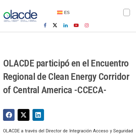
ES
OLACDE participó en el Encuentro
Regional de Clean Energy Corridor
of Central America -CCECA-
OLACDE a través del Director de Integración Acceso y Seguridad