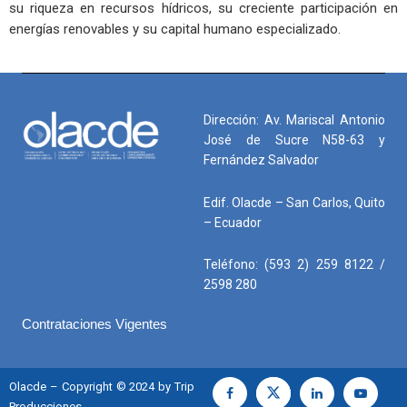
su riqueza en recursos hídricos, su creciente participación en
energías renovables y su capital humano especializado.
Dirección: Av. Mariscal Antonio
José de Sucre N58-63 y
Fernández Salvador
Edif. Olacde – San Carlos, Quito
– Ecuador
Teléfono: (593 2) 259 8122 /
2598 280
Contrataciones Vigentes
Olacde – Copyright © 2024 by Trip
Producciones.