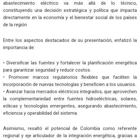
abastecimiento eléctrico va más allá de lo técnico,
constituyendo una decisión estratégica y política que impacta
directamente en la economía y el bienestar social de los países
de la región.
Entre los aspectos destacados de su presentación, enfatizó la
importancia de:
• Diversificar las fuentes y fortalecer la planificación energética
para garantizar seguridad y reducir costos.
• Promover marcos regulatorios flexibles que faciliten la
incorporación de nuevas tecnologías y beneficien a los usuarios.
• Avanzar hacia mercados eléctricos integrados, que aprovechen
la complementariedad entre fuentes hidroeléctricas, solares,
eólicas y tecnologías emergentes, asegurando abastecimiento,
eficiencia y operabilidad del sistema.
Asimismo, resaltó el potencial de Colombia como referente
regional y eje articulador de la integración energética, gracias a