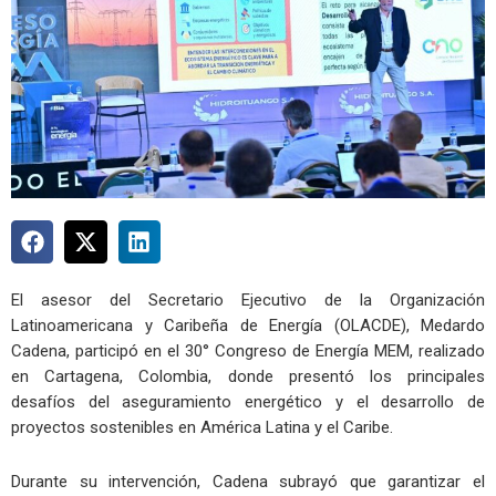
El asesor del Secretario Ejecutivo de la Organización
Latinoamericana y Caribeña de Energía (OLACDE), Medardo
Cadena, participó en el 30° Congreso de Energía MEM, realizado
en Cartagena, Colombia, donde presentó los principales
desafíos del aseguramiento energético y el desarrollo de
proyectos sostenibles en América Latina y el Caribe.
Durante su intervención, Cadena subrayó que garantizar el