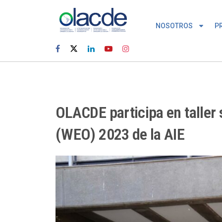
NOSOTROS
P
OLACDE participa en taller 
(WEO) 2023 de la AIE