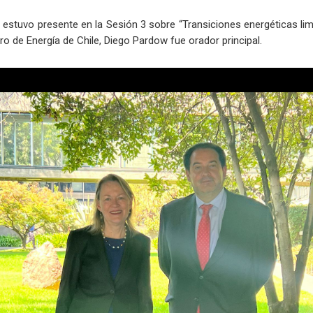
, estuvo presente en la Sesión 3 sobre “Transiciones energéticas li
ro de Energía de Chile, Diego Pardow fue orador principal.