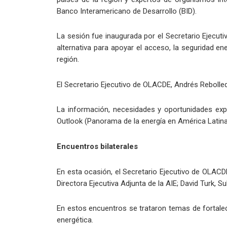
Banco Interamericano de Desarrollo (BID).
La sesión fue inaugurada por el Secretario Ejecuti
alternativa para apoyar el acceso, la seguridad ene
región.
El Secretario Ejecutivo de OLACDE, Andrés Rebolle
La información, necesidades y oportunidades expu
Outlook (Panorama de la energía en América Latina),
Encuentros bilaterales
En esta ocasión, el Secretario Ejecutivo de OLACD
Directora Ejecutiva Adjunta de la AIE; David Turk, 
En estos encuentros se trataron temas de fortalec
energética.