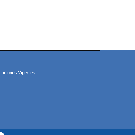
taciones Vigentes