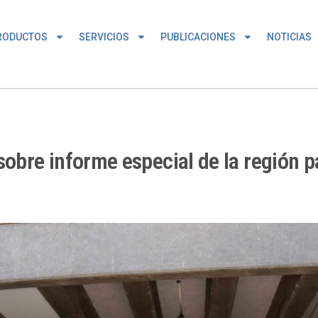
RODUCTOS
SERVICIOS
PUBLICACIONES
NOTICIAS
sobre informe especial de la región 