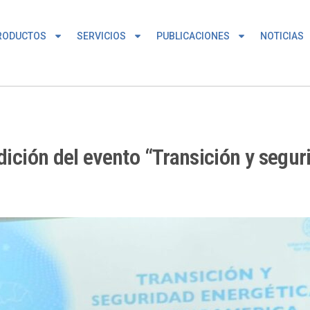
RODUCTOS
SERVICIOS
PUBLICACIONES
NOTICIAS
edición del evento “Transición y segu