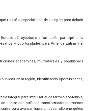
que reunió a especialistas de la región para debatir
 Estudios, Proyectos e Información, participó en la
desafíos y oportunidades para América Latina y el
tituciones académicas, multilaterales y organismos
 públicas en la región, identificando oportunidades,
gia integral para impulsar el desarrollo sostenible,
dad de contar con políticas transformadoras, marcos
ciales para avanzar hacia un desarrollo energético