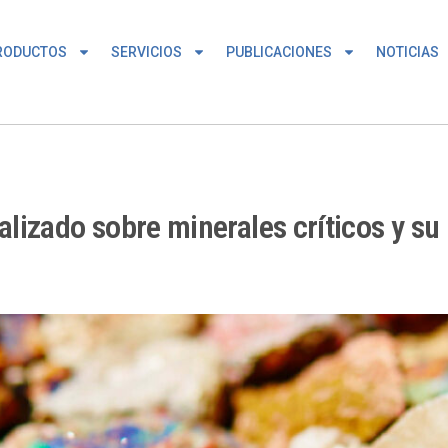
RODUCTOS
SERVICIOS
PUBLICACIONES
NOTICIAS
izado sobre minerales críticos y su p