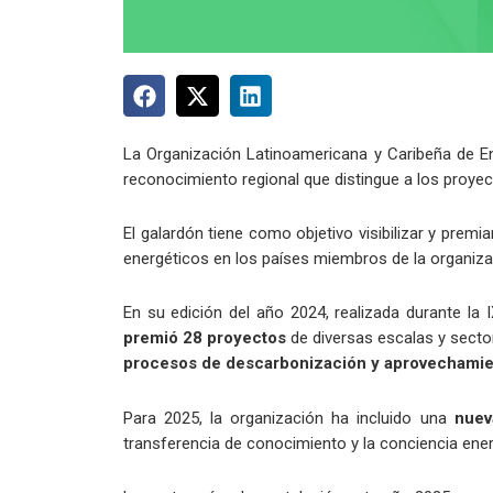
La Organización Latinoamericana y Caribeña de En
reconocimiento regional que distingue a los proye
El galardón tiene como objetivo visibilizar y pre
energéticos en los países miembros de la organiza
En su edición del año 2024, realizada durante l
premió 28 proyectos
de diversas escalas y secto
procesos de descarbonización y aprovechamie
Para 2025, la organización ha incluido una
nuev
transferencia de conocimiento y la conciencia energ