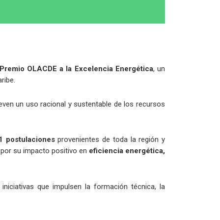
Premio OLACDE
a la Excelencia Energética
, un
ribe.
even un uso racional y sustentable de los recursos
1 postulaciones
provenientes de toda la región y
 por su impacto positivo en
eficiencia energética,
 iniciativas que impulsen la formación técnica, la