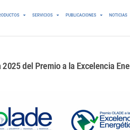
RODUCTOS
SERVICIOS
PUBLICACIONES
NOTICIAS
2025 del Premio a la Excelencia Ene