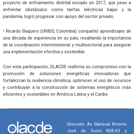
proyecto de enfriamiento distrital iniciado en 2017, que pese a
enfrentar obstáculos como tarifas eléctricas bajas y la
pandemia, logró progresar con apoyo del sector privado.
• Ricardo Baquero (UNIDO, Colombia) compartió aprendizajes de
una década de experiencia en su país, resaltando la importancia
de la coordinación interministerial y multisectorial para asegurar
una implementación efectiva y sostenible.
Con esta participación, OLACDE reafirma su compromiso con la
promoción de soluciones energéticas innovadoras que
fortalezcan la resiliencia climática, optimicen el uso de recursos
y contribuyan a la construcción de sistemas energéticos más
eficientes y sostenibles en América Latina y el Caribe.
Dirección: Av. Mariscal Antonio
José de Sucre N58-63 y