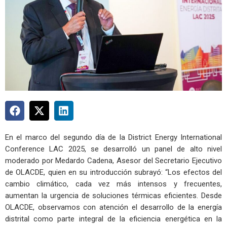
En el marco del segundo día de la District Energy International
Conference LAC 2025, se desarrolló un panel de alto nivel
moderado por Medardo Cadena, Asesor del Secretario Ejecutivo
de OLACDE, quien en su introducción subrayó: “Los efectos del
cambio climático, cada vez más intensos y frecuentes,
aumentan la urgencia de soluciones térmicas eficientes. Desde
OLACDE, observamos con atención el desarrollo de la energía
distrital como parte integral de la eficiencia energética en la