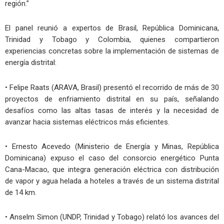
región.”
El panel reunió a expertos de Brasil, República Dominicana,
Trinidad y Tobago y Colombia, quienes compartieron
experiencias concretas sobre la implementación de sistemas de
energía distrital:
• Felipe Raats (ARAVA, Brasil) presentó el recorrido de más de 30
proyectos de enfriamiento distrital en su país, señalando
desafíos como las altas tasas de interés y la necesidad de
avanzar hacia sistemas eléctricos más eficientes.
• Ernesto Acevedo (Ministerio de Energía y Minas, República
Dominicana) expuso el caso del consorcio energético Punta
Cana-Macao, que integra generación eléctrica con distribución
de vapor y agua helada a hoteles a través de un sistema distrital
de 14 km.
• Anselm Simon (UNDP, Trinidad y Tobago) relató los avances del