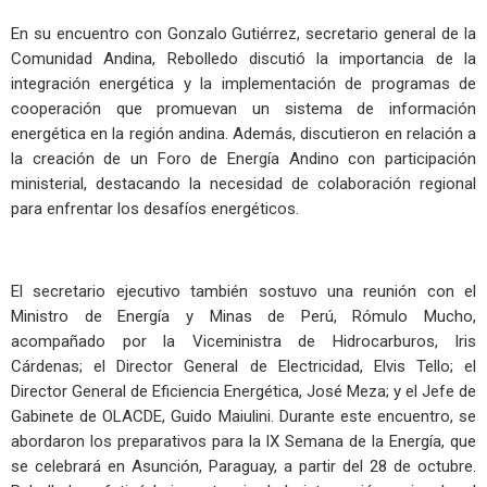
En su encuentro con Gonzalo Gutiérrez, secretario general de la
Comunidad Andina, Rebolledo discutió la importancia de la
integración energética y la implementación de programas de
cooperación que promuevan un sistema de información
energética en la región andina. Además, discutieron en relación a
la creación de un Foro de Energía Andino con participación
ministerial, destacando la necesidad de colaboración regional
para enfrentar los desafíos energéticos.
El secretario ejecutivo también sostuvo una reunión con el
Ministro de Energía y Minas de Perú, Rómulo Mucho,
acompañado por la Viceministra de Hidrocarburos, Iris
Cárdenas; el Director General de Electricidad, Elvis Tello; el
Director General de Eficiencia Energética, José Meza; y el Jefe de
Gabinete de OLACDE, Guido Maiulini. Durante este encuentro, se
abordaron los preparativos para la IX Semana de la Energía, que
se celebrará en Asunción, Paraguay, a partir del 28 de octubre.