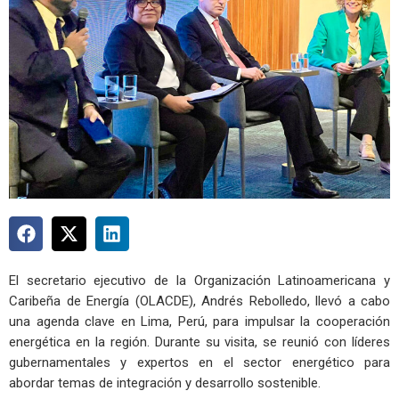
El secretario ejecutivo de la Organización Latinoamericana y
Caribeña de Energía (OLACDE), Andrés Rebolledo, llevó a cabo
una agenda clave en Lima, Perú, para impulsar la cooperación
energética en la región. Durante su visita, se reunió con líderes
gubernamentales y expertos en el sector energético para
abordar temas de integración y desarrollo sostenible.