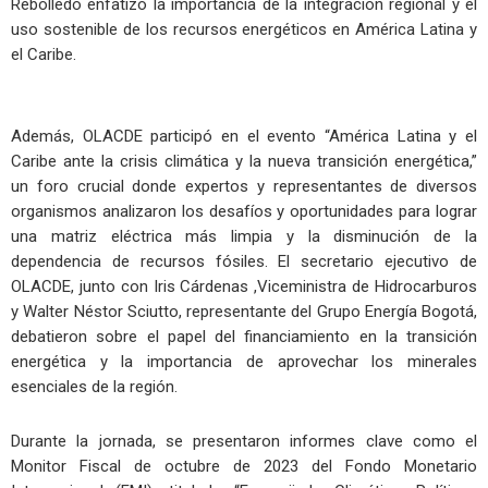
Rebolledo enfatizó la importancia de la integración regional y el
uso sostenible de los recursos energéticos en América Latina y
el Caribe.
Además, OLACDE participó en el evento “América Latina y el
Caribe ante la crisis climática y la nueva transición energética,”
un foro crucial donde expertos y representantes de diversos
organismos analizaron los desafíos y oportunidades para lograr
una matriz eléctrica más limpia y la disminución de la
dependencia de recursos fósiles. El secretario ejecutivo de
OLACDE, junto con Iris Cárdenas ,Viceministra de Hidrocarburos
y Walter Néstor Sciutto, representante del Grupo Energía Bogotá,
debatieron sobre el papel del financiamiento en la transición
energética y la importancia de aprovechar los minerales
esenciales de la región.
Durante la jornada, se presentaron informes clave como el
Monitor Fiscal de octubre de 2023 del Fondo Monetario