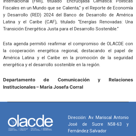
Internacional (FMI), titulado “Encrucijada Climática: Políticas
Fiscales en un Mundo que se Calienta,” y el Reporte de Economía
y Desarrollo (RED) 2024 del Banco de Desarrollo de América
Latina y el Caribe (CAF), titulado “Energías Renovadas: Una
Transición Energética Justa para el Desarrollo Sostenible.”
Esta agenda permitió reafirmar el compromiso de OLACDE con
la cooperación energética regional, destacando el papel de
América Latina y el Caribe en la promoción de la seguridad
energética y el desarrollo sostenible en la región.
Departamento de Comunicación
y Relaciones
Institucionales – María Josefa Corral
Dirección: Av. Mariscal Antonio
José de Sucre N58-63 y
Fernández Salvador