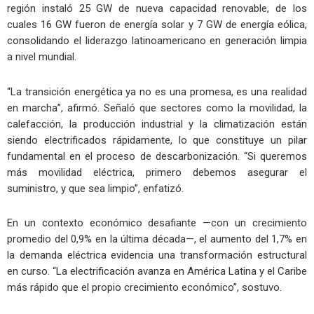
región instaló 25 GW de nueva capacidad renovable, de los
cuales 16 GW fueron de energía solar y 7 GW de energía eólica,
consolidando el liderazgo latinoamericano en generación limpia
a nivel mundial.
“La transición energética ya no es una promesa, es una realidad
en marcha”, afirmó. Señaló que sectores como la movilidad, la
calefacción, la producción industrial y la climatización están
siendo electrificados rápidamente, lo que constituye un pilar
fundamental en el proceso de descarbonización. “Si queremos
más movilidad eléctrica, primero debemos asegurar el
suministro, y que sea limpio”, enfatizó.
En un contexto económico desafiante —con un crecimiento
promedio del 0,9% en la última década—, el aumento del 1,7% en
la demanda eléctrica evidencia una transformación estructural
en curso. “La electrificación avanza en América Latina y el Caribe
más rápido que el propio crecimiento económico”, sostuvo.