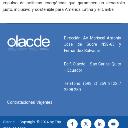
impulso de políticas energéticas que garanticen un desarrollo
justo, inclusivo y sostenible para América Latina y el Caribe.
Dirección: Av. Mariscal Antonio
José de Sucre N58-63 y
Fernández Salvador
Edif. Olacde – San Carlos, Quito
– Ecuador
Teléfono: (593 2) 259 8122 /
2598 280
Contrataciones Vigentes
Olacde – Copyright © 2024 by Trip