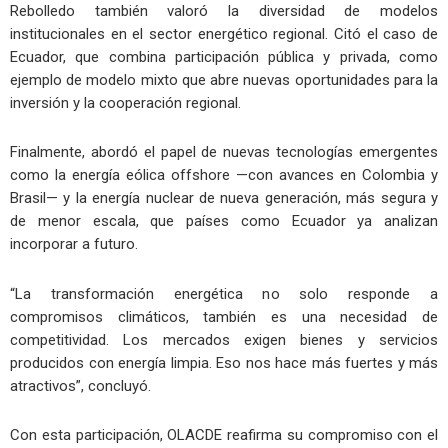
Rebolledo también valoró la diversidad de modelos
institucionales en el sector energético regional. Citó el caso de
Ecuador, que combina participación pública y privada, como
ejemplo de modelo mixto que abre nuevas oportunidades para la
inversión y la cooperación regional.
Finalmente, abordó el papel de nuevas tecnologías emergentes
como la energía eólica offshore —con avances en Colombia y
Brasil— y la energía nuclear de nueva generación, más segura y
de menor escala, que países como Ecuador ya analizan
incorporar a futuro.
“La transformación energética no solo responde a
compromisos climáticos, también es una necesidad de
competitividad. Los mercados exigen bienes y servicios
producidos con energía limpia. Eso nos hace más fuertes y más
atractivos”, concluyó.
Con esta participación, OLACDE reafirma su compromiso con el