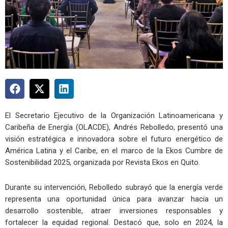
El Secretario Ejecutivo de la Organización Latinoamericana y
Caribeña de Energía (OLACDE), Andrés Rebolledo, presentó una
visión estratégica e innovadora sobre el futuro energético de
América Latina y el Caribe, en el marco de la Ekos Cumbre de
Sostenibilidad 2025, organizada por Revista Ekos en Quito.
Durante su intervención, Rebolledo subrayó que la energía verde
representa una oportunidad única para avanzar hacia un
desarrollo sostenible, atraer inversiones responsables y
fortalecer la equidad regional. Destacó que, solo en 2024, la