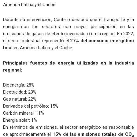
América Latina y el Caribe.
Durante su intervención, Cantero destacó que el transporte y la
energía son los sectores con mayor participación en las
emisiones de gases de efecto invernadero en la región. En 2022,
el sector industrial representó el
27% del consumo energético
total
en América Latina y el Caribe.
Principales fuentes de energía utilizadas en la industria
regional:
Bioenergía: 28%
Electricidad: 23%
Gas natural: 22%
Derivados del petróleo: 15%
Carbón mineral: 11%
Energía solar: 1%
En términos de emisiones, el sector energético es responsable
de aproximadamente el
15% de las emisiones totales de CO₂