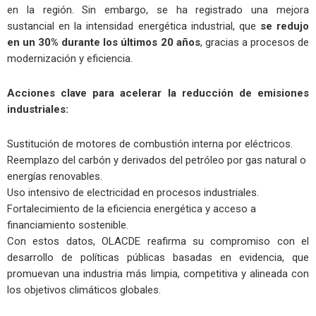
en la región. Sin embargo, se ha registrado una mejora
sustancial en la intensidad energética industrial, que
se redujo
en un 30% durante los últimos 20 años
, gracias a procesos de
modernización y eficiencia.
Acciones clave para acelerar la reducción de emisiones
industriales:
Sustitución de motores de combustión interna por eléctricos.
Reemplazo del carbón y derivados del petróleo por gas natural o
energías renovables.
Uso intensivo de electricidad en procesos industriales.
Fortalecimiento de la eficiencia energética y acceso a
financiamiento sostenible.
Con estos datos, OLACDE reafirma su compromiso con el
desarrollo de políticas públicas basadas en evidencia, que
promuevan una industria más limpia, competitiva y alineada con
los objetivos climáticos globales.