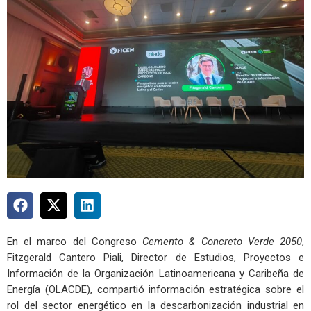
En el marco del Congreso
Cemento & Concreto Verde 2050
,
Fitzgerald Cantero Piali, Director de Estudios, Proyectos e
Información de la Organización Latinoamericana y Caribeña de
Energía (OLACDE), compartió información estratégica sobre el
rol del sector energético en la descarbonización industrial en