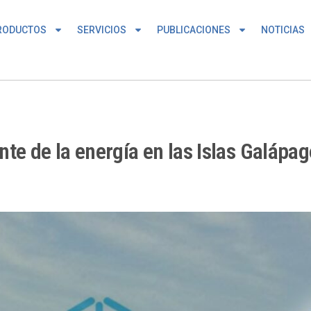
RODUCTOS
SERVICIOS
PUBLICACIONES
NOTICIAS
te de la energía en las Islas Galápag