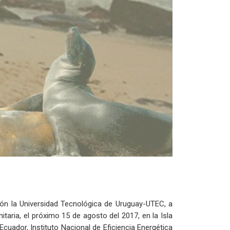
ón la Universidad Tecnológica de Uruguay-UTEC, a
itaria, el próximo 15 de agosto del 2017, en la Isla
cuador, Instituto Nacional de Eficiencia Energética