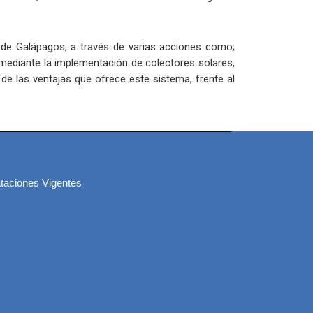
go de Galápagos, a través de varias acciones como;
, mediante la implementación de colectores solares,
 de las ventajas que ofrece este sistema, frente al
taciones Vigentes