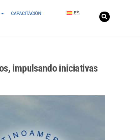
ES
CAPACITACIÓN
os, impulsando iniciativas