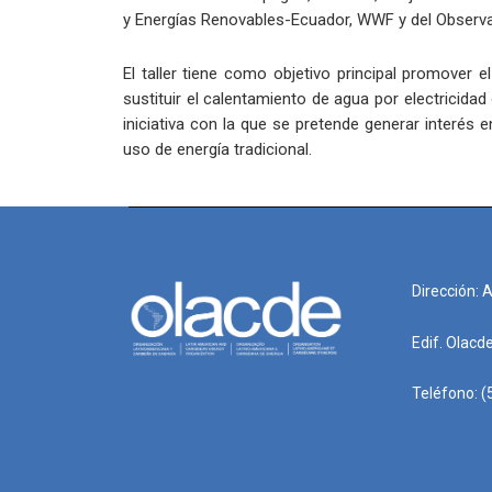
y Energías Renovables-Ecuador, WWF y del Observa
El taller tiene como objetivo principal promover 
sustituir el calentamiento de agua por electricida
iniciativa con la que se pretende generar interés 
uso de energía tradicional.
Dirección: 
Edif. Olacd
Teléfono: (