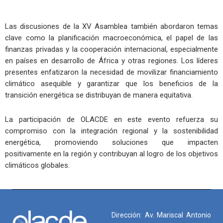
Las discusiones de la XV Asamblea también abordaron temas
clave como la planificación macroeconómica, el papel de las
finanzas privadas y la cooperación internacional, especialmente
en países en desarrollo de África y otras regiones. Los líderes
presentes enfatizaron la necesidad de movilizar financiamiento
climático asequible y garantizar que los beneficios de la
transición energética se distribuyan de manera equitativa.
La participación de OLACDE en este evento refuerza su
compromiso con la integración regional y la sostenibilidad
energética, promoviendo soluciones que impacten
positivamente en la región y contribuyan al logro de los objetivos
climáticos globales.
Dirección: Av. Mariscal Antonio