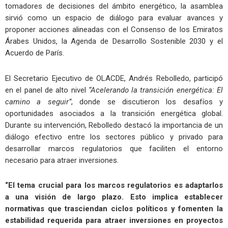
tomadores de decisiones del ámbito energético, la asamblea
sirvió como un espacio de diálogo para evaluar avances y
proponer acciones alineadas con el Consenso de los Emiratos
Árabes Unidos, la Agenda de Desarrollo Sostenible 2030 y el
Acuerdo de París.
El Secretario Ejecutivo de OLACDE, Andrés Rebolledo, participó
en el panel de alto nivel
“Acelerando la transición energética: El
camino a seguir”
, donde se discutieron los desafíos y
oportunidades asociados a la transición energética global.
Durante su intervención, Rebolledo destacó la importancia de un
diálogo efectivo entre los sectores público y privado para
desarrollar marcos regulatorios que faciliten el entorno
necesario para atraer inversiones.
“El tema crucial para los marcos regulatorios es adaptarlos
a una visión de largo plazo. Esto implica establecer
normativas que trasciendan ciclos políticos y fomenten la
estabilidad requerida para atraer inversiones en proyectos