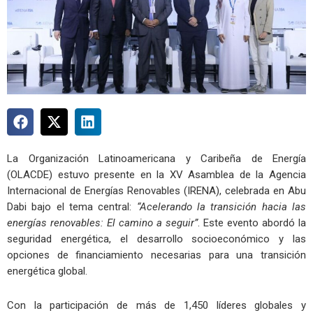
La Organización Latinoamericana y Caribeña de Energía
(OLACDE) estuvo presente en la XV Asamblea de la Agencia
Internacional de Energías Renovables (IRENA), celebrada en Abu
Dabi bajo el tema central:
“Acelerando la transición hacia las
energías renovables: El camino a seguir”
. Este evento abordó la
seguridad energética, el desarrollo socioeconómico y las
opciones de financiamiento necesarias para una transición
energética global.
Con la participación de más de 1,450 líderes globales y