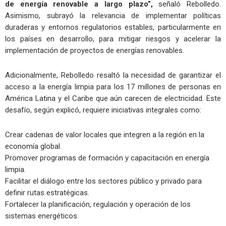
de energía renovable a largo plazo”,
señaló Rebolledo.
Asimismo, subrayó la relevancia de implementar políticas
duraderas y entornos regulatorios estables, particularmente en
los países en desarrollo, para mitigar riesgos y acelerar la
implementación de proyectos de energías renovables.
Adicionalmente, Rebolledo resaltó la necesidad de garantizar el
acceso a la energía limpia para los 17 millones de personas en
América Latina y el Caribe que aún carecen de electricidad. Este
desafío, según explicó, requiere iniciativas integrales como:
Crear cadenas de valor locales que integren a la región en la
economía global.
Promover programas de formación y capacitación en energía
limpia.
Facilitar el diálogo entre los sectores público y privado para
definir rutas estratégicas.
Fortalecer la planificación, regulación y operación de los
sistemas energéticos.