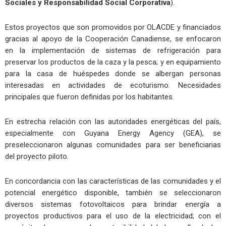
Sociales y Responsabilidad Social Corporativa
).
Estos proyectos que son promovidos por OLACDE y financiados
gracias al apoyo de la Cooperación Canadiense, se enfocaron
en la implementación de sistemas de refrigeración para
preservar los productos de la caza y la pesca; y en equipamiento
para la casa de huéspedes donde se albergan personas
interesadas en actividades de ecoturismo. Necesidades
principales que fueron definidas por los habitantes.
En estrecha relación con las autoridades energéticas del país,
especialmente con Guyana Energy Agency (GEA), se
preseleccionaron algunas comunidades para ser beneficiarias
del proyecto piloto.
En concordancia con las características de las comunidades y el
potencial energético disponible, también se seleccionaron
diversos sistemas fotovoltaicos para brindar energía a
proyectos productivos para el uso de la electricidad; con el