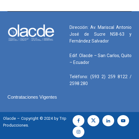
Dirección: Av. Mariscal Antonio
José de Sucre N58-63 y
Fernández Salvador
Edif. Olacde – San Carlos, Quito
– Ecuador
Teléfono: (593 2) 259 8122 /
2598 280
Contrataciones Vigentes
Olacde – Copyright © 2024 by Trip
Producciones.