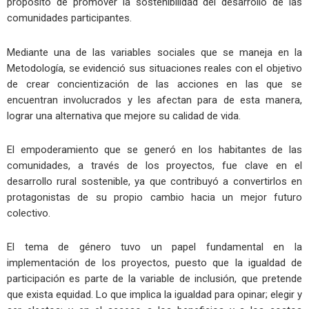
propósito de promover la sostenibilidad del desarrollo de las
comunidades participantes.
Mediante una de las variables sociales que se maneja en la
Metodología, se evidenció sus situaciones reales con el objetivo
de crear concientización de las acciones en las que se
encuentran involucrados y les afectan para de esta manera,
lograr una alternativa que mejore su calidad de vida.
El empoderamiento que se generó en los habitantes de las
comunidades, a través de los proyectos, fue clave en el
desarrollo rural sostenible, ya que contribuyó a convertirlos en
protagonistas de su propio cambio hacia un mejor futuro
colectivo.
El tema de género tuvo un papel fundamental en la
implementación de los proyectos, puesto que la igualdad de
participación es parte de la variable de inclusión, que pretende
que exista equidad. Lo que implica la igualdad para opinar; elegir y