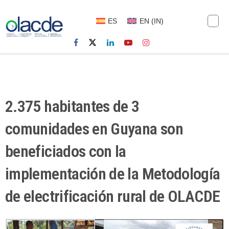
ES
EN
(
IN
)
2.375 habitantes de 3
comunidades en Guyana son
beneficiados con la
implementación de la Metodología
de electrificación rural de OLACDE