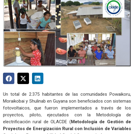
Un total de 2.375 habitantes de las comunidades Powaikoru,
Moraikobai y Shulinab en Guyana son beneficiados con sistemas
fotovoltaicos, que fueron implementados a través de los
proyectos, piloto, ejecutados con la Metodología de
electrificación rural de OLACDE (
Metodología de Gestión de
Proyectos de Energización Rural con Inclusión de Variables