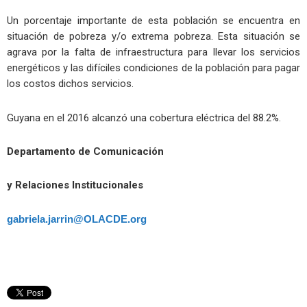
Un porcentaje importante de esta población se encuentra en
situación de pobreza y/o extrema pobreza. Esta situación se
agrava por la falta de infraestructura para llevar los servicios
energéticos y las difíciles condiciones de la población para pagar
los costos dichos servicios.
Guyana en el 2016 alcanzó una cobertura eléctrica del 88.2%.
Departamento de Comunicación
y Relaciones Institucionales
gabriela.jarrin@OLACDE.org