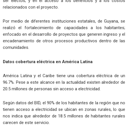
ser electos; y en el acceso a los beneficios y a los costos
relacionados con el proyecto.
Por medio de diferentes instituciones estatales, de Guyana, se
realizó el fortalecimiento de capacidades a los habitantes;
enfocado en el desarrollo de proyectos que generen ingreso y el
encadenamiento de otros procesos productivos dentro de las
comunidades.
Datos cobertura eléctrica en América Latina
América Latina y el Caribe tiene una cobertura eléctrica de un
96.7%. Pese a este alcance en la actualidad existen alrededor de
20.5 millones de personas sin acceso a electricidad.
Según datos del BID, el 90% de los habitantes de la región que no
tienen acceso a electricidad se ubican en zonas rurales, lo que
nos indica que alrededor de 18.5 millones de habitantes rurales
carecen de este servicio.