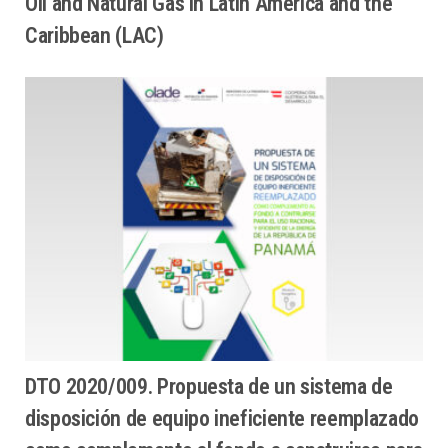
Oil and Natural Gas in Latin America and the
Caribbean (LAC)
DTO 2020/009. Propuesta de un sistema de
disposición de equipo ineficiente reemplazado