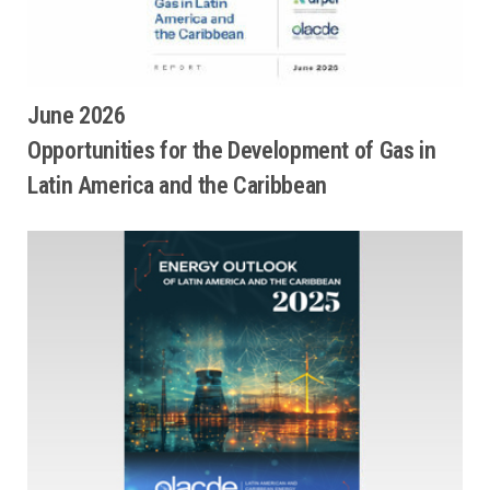
June 2026
Opportunities for the Development of Gas in
Latin America and the Caribbean