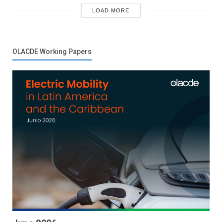
LOAD MORE
OLACDE Working Papers