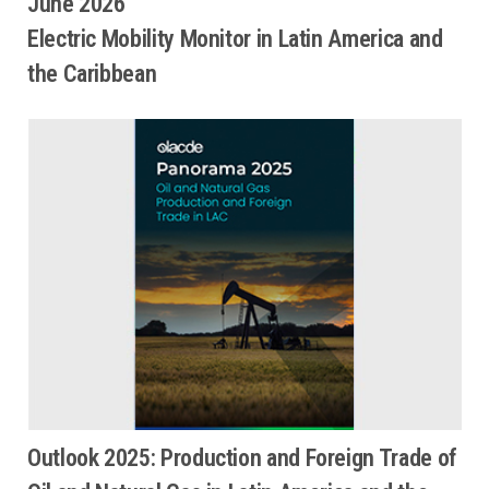
June 2026
Electric Mobility Monitor in Latin America and
the Caribbean
Outlook 2025: Production and Foreign Trade of