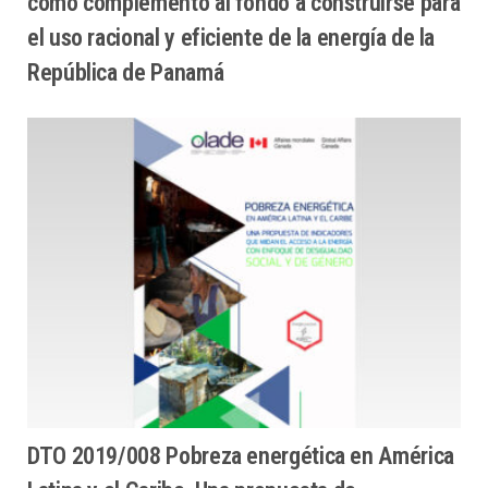
como complemento al fondo a construirse para
el uso racional y eficiente de la energía de la
República de Panamá
DTO 2019/008 Pobreza energética en América