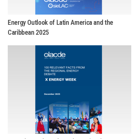
Energy Outlook of Latin America and the
Caribbean 2025