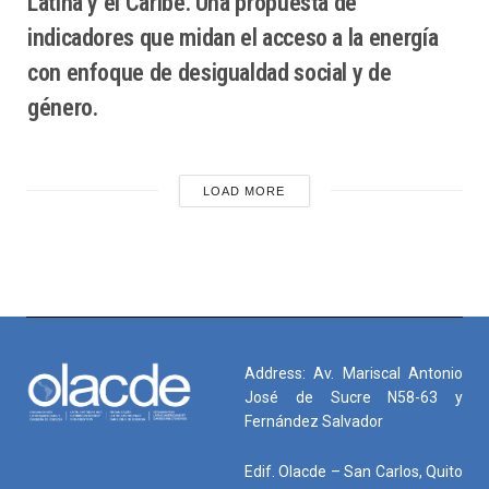
Latina y el Caribe. Una propuesta de
indicadores que midan el acceso a la energía
con enfoque de desigualdad social y de
género.
LOAD MORE
Address: Av. Mariscal Antonio
José de Sucre N58-63 y
Fernández Salvador
Edif. Olacde – San Carlos, Quito