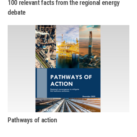
100 relevant facts from the regional energy
debate
Pathways of action