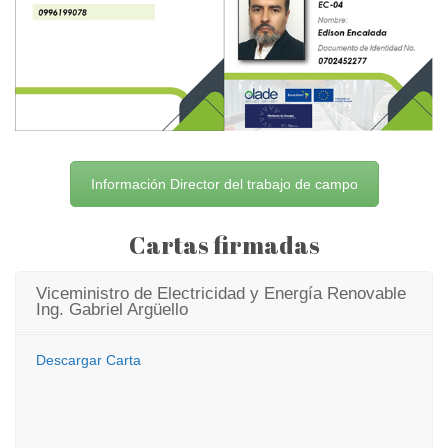
Información Director del trabajo de campo
Cartas firmadas
Viceministro de Electricidad y Energía Renovable
Ing. Gabriel Argüello
Descargar Carta