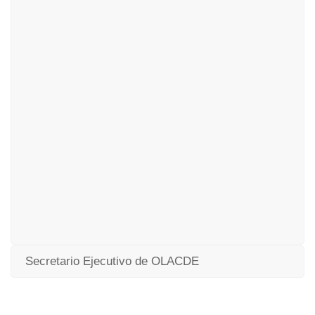
Secretario Ejecutivo de OLACDE