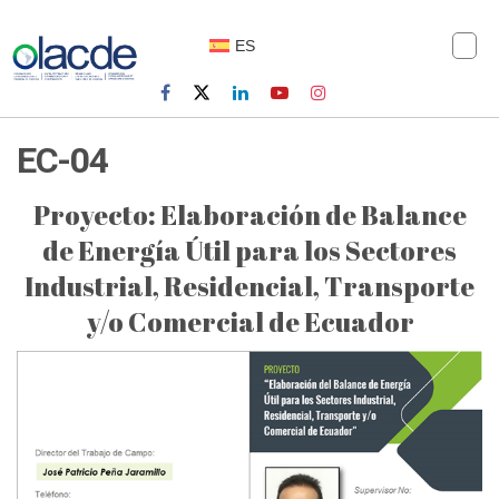
ES
EC-04
Proyecto: Elaboración de Balance
de Energía Útil para los Sectores
Industrial, Residencial, Transporte
y/o Comercial de Ecuador