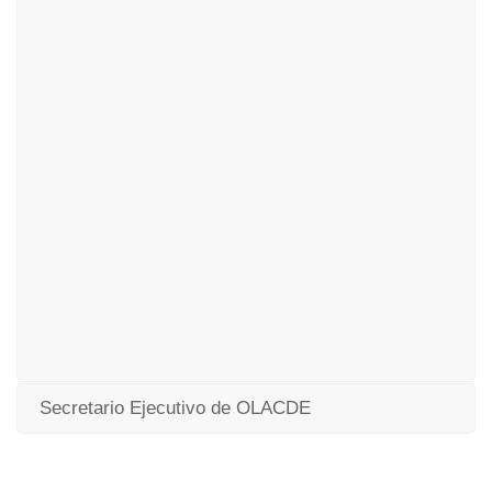
Secretario Ejecutivo de OLACDE