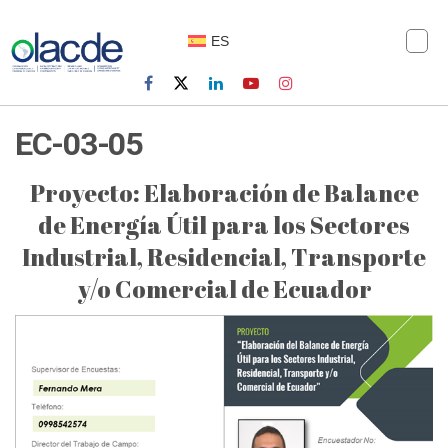
ES
EC-03-05
Proyecto: Elaboración de Balance
de Energía Útil para los Sectores
Industrial, Residencial, Transporte
y/o Comercial de Ecuador