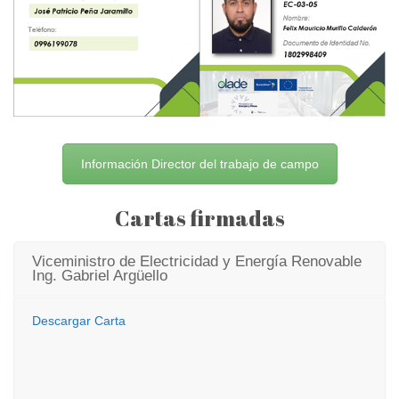
Información Director del trabajo de campo
Cartas firmadas
Viceministro de Electricidad y Energía Renovable
Ing. Gabriel Argüello
Descargar Carta