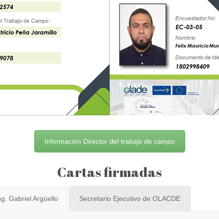
Información Director del trabajo de campo
Cartas firmadas
g. Gabriel Argüello
Secretario Ejecutivo de OLACDE