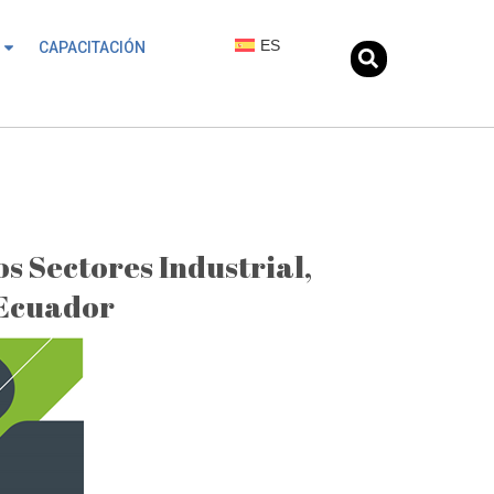
ES
CAPACITACIÓN
s Sectores Industrial,
 Ecuador