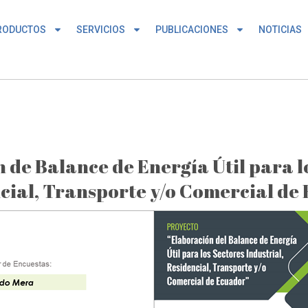
RODUCTOS
SERVICIOS
PUBLICACIONES
NOTICIAS
 de Balance de Energía Útil para lo
cial, Transporte y/o Comercial de