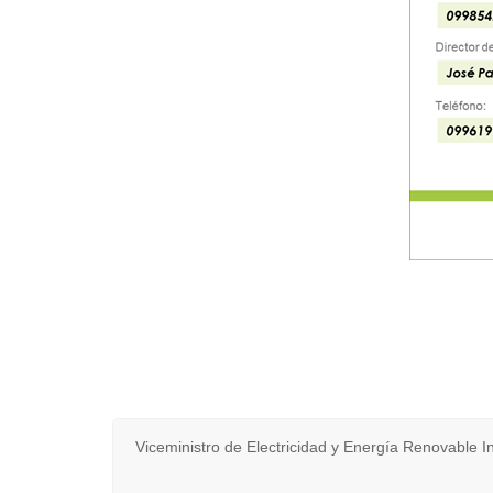
Viceministro de Electricidad y Energía Renovable In