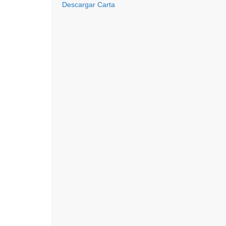
Descargar Carta