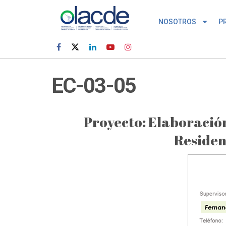
NOSOTROS
P
EC-03-05
Proyecto: Elaboración
Residen