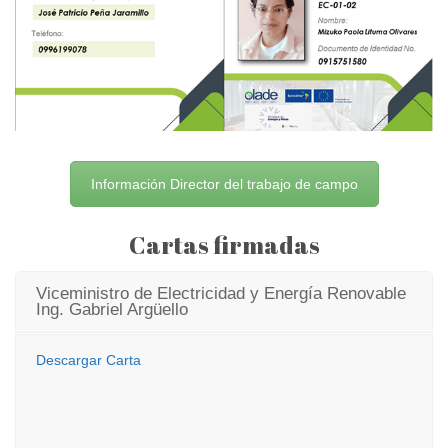
Información Director del trabajo de campo
Cartas firmadas
Viceministro de Electricidad y Energía Renovable
Ing. Gabriel Argüello
Descargar Carta