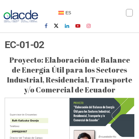
ES
EC-01-02
Proyecto: Elaboración de Balance
de Energía Útil para los Sectores
Industrial, Residencial, Transporte
y/o Comercial de Ecuador