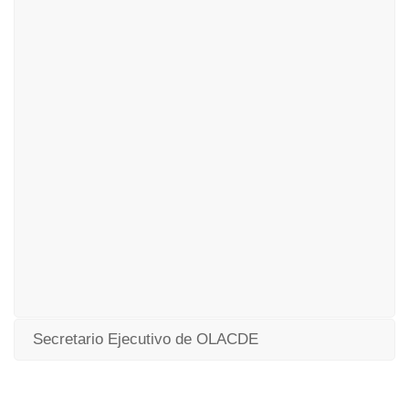
Secretario Ejecutivo de OLACDE