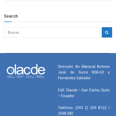
Search
Dirección: Av. Mariscal Antonio
José de Sucre N58-63 y
Fernández Salvador
Edif. Olacde – San Carlos, Quito
– Ecuador
Teléfono: (593 2) 259 8122 /
2598 280