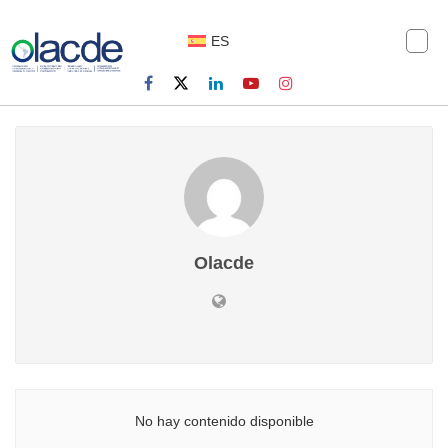
ES
Olacde
No hay contenido disponible