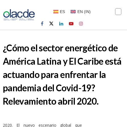
ES
EN
(
IN
)
¿Cómo el sector energético de
América Latina y El Caribe está
actuando para enfrentar la
pandemia del Covid-19?
Relevamiento abril 2020.
2020. El nuevo escenario global que