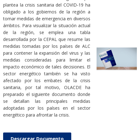
plantea la crisis sanitaria del COVID-19 ha
obligado a los gobiernos de la región a
tomar medidas de emergencia en diversos
ámbitos. Para visualizar la situación actual
de la región, se emplea una tabla
desarrollada por la CEPAL que resume las
medidas tomadas por los países de ALC
para contener la expansión del virus y las
medidas consideradas para limitar el
impacto económico de tales decisiones. El
sector energético también se ha visto
afectado por los embates de la crisis
sanitaria, por tal motivo, OLACDE ha
preparado el siguiente documento donde
se detallan las principales medidas
adoptadas por los países en el sector
energético para afrontar la crisis.
Descargar Documento