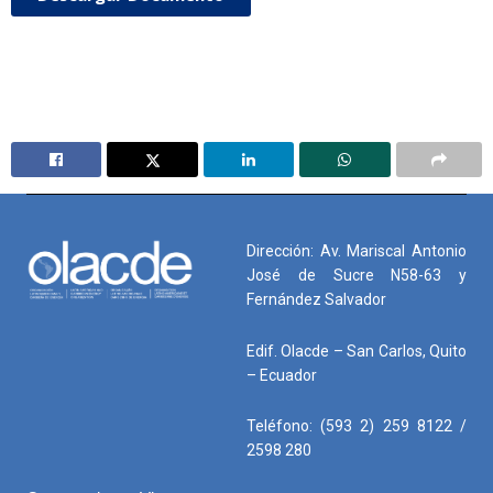
Dirección: Av. Mariscal Antonio
José de Sucre N58-63 y
Fernández Salvador
Edif. Olacde – San Carlos, Quito
– Ecuador
Teléfono: (593 2) 259 8122 /
2598 280