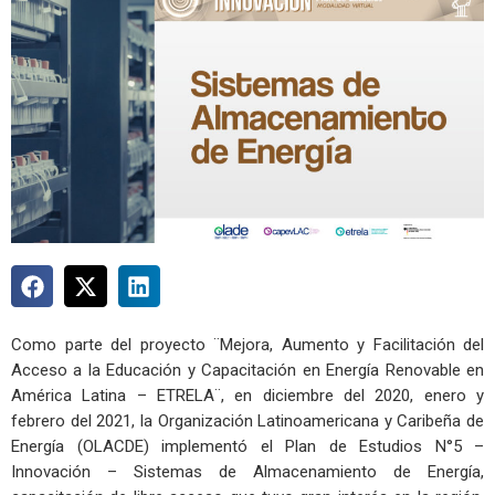
Como parte del proyecto ¨Mejora, Aumento y Facilitación del
Acceso a la Educación y Capacitación en Energía Renovable en
América Latina – ETRELA¨, en diciembre del 2020, enero y
febrero del 2021, la Organización Latinoamericana y Caribeña de
Energía (OLACDE) implementó el Plan de Estudios N°5 –
Innovación – Sistemas de Almacenamiento de Energía,