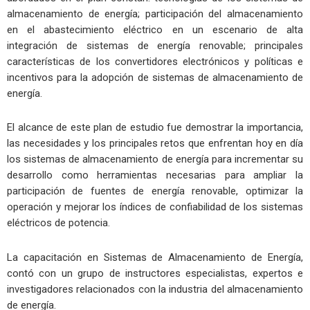
almacenamiento de energía; participación del almacenamiento
en el abastecimiento eléctrico en un escenario de alta
integración de sistemas de energía renovable; principales
características de los convertidores electrónicos y políticas e
incentivos para la adopción de sistemas de almacenamiento de
energía.
El alcance de este plan de estudio fue demostrar la importancia,
las necesidades y los principales retos que enfrentan hoy en día
los sistemas de almacenamiento de energía para incrementar su
desarrollo como herramientas necesarias para ampliar la
participación de fuentes de energía renovable, optimizar la
operación y mejorar los índices de confiabilidad de los sistemas
eléctricos de potencia.
La capacitación en Sistemas de Almacenamiento de Energía,
contó con un grupo de instructores especialistas, expertos e
investigadores relacionados con la industria del almacenamiento
de energía.