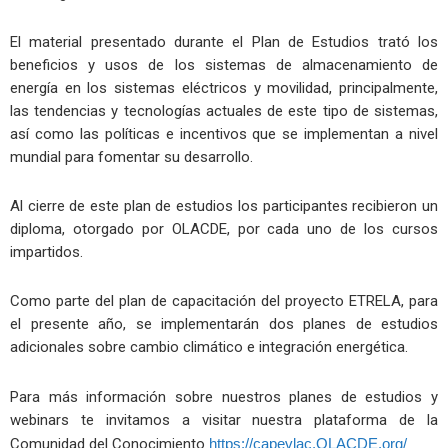
El material presentado durante el Plan de Estudios trató los
beneficios y usos de los sistemas de almacenamiento de
energía en los sistemas eléctricos y movilidad, principalmente,
las tendencias y tecnologías actuales de este tipo de sistemas,
así como las políticas e incentivos que se implementan a nivel
mundial para fomentar su desarrollo.
Al cierre de este plan de estudios los participantes recibieron un
diploma, otorgado por OLACDE, por cada uno de los cursos
impartidos.
Como parte del plan de capacitación del proyecto ETRELA, para
el presente año, se implementarán dos planes de estudios
adicionales sobre cambio climático e integración energética.
Para más información sobre nuestros planes de estudios y
webinars te invitamos a visitar nuestra plataforma de la
Comunidad del Conocimiento
https://capevlac.OLACDE.org/