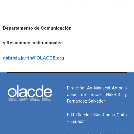
Departamento de Comunicación
y Relaciones Institucionales
gabriela.jarrin@OLACDE.org
Dirección: Av. Mariscal Antonio
José de Sucre N58-63 y
Fernández Salvador
Edif. Olacde – San Carlos, Quito
– Ecuador