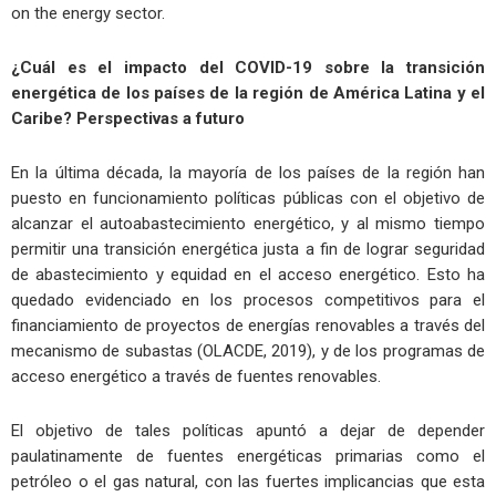
on the energy sector.
¿Cuál es el impacto del COVID-19 sobre la transición
energética de los países de la región de América Latina y el
Caribe? Perspectivas a futuro
En la última década, la mayoría de los países de la región han
puesto en funcionamiento políticas públicas con el objetivo de
alcanzar el autoabastecimiento energético, y al mismo tiempo
permitir una transición energética justa a fin de lograr seguridad
de abastecimiento y equidad en el acceso energético. Esto ha
quedado evidenciado en los procesos competitivos para el
financiamiento de proyectos de energías renovables a través del
mecanismo de subastas (OLACDE, 2019), y de los programas de
acceso energético a través de fuentes renovables.
El objetivo de tales políticas apuntó a dejar de depender
paulatinamente de fuentes energéticas primarias como el
petróleo o el gas natural, con las fuertes implicancias que esta