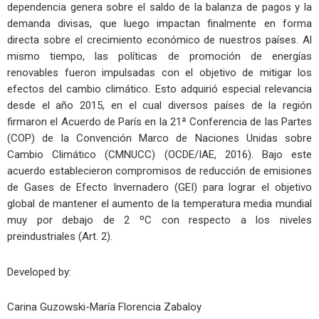
dependencia genera sobre el saldo de la balanza de pagos y la
demanda divisas, que luego impactan finalmente en forma
directa sobre el crecimiento económico de nuestros países. Al
mismo tiempo, las políticas de promoción de energías
renovables fueron impulsadas con el objetivo de mitigar los
efectos del cambio climático. Esto adquirió especial relevancia
desde el año 2015, en el cual diversos países de la región
firmaron el Acuerdo de París en la 21ª Conferencia de las Partes
(COP) de la Convención Marco de Naciones Unidas sobre
Cambio Climático (CMNUCC) (OCDE/IAE, 2016). Bajo este
acuerdo establecieron compromisos de reducción de emisiones
de Gases de Efecto Invernadero (GEI) para lograr el objetivo
global de mantener el aumento de la temperatura media mundial
muy por debajo de 2 ºC con respecto a los niveles
preindustriales (Art. 2).
Developed by:
Carina Guzowski-María Florencia Zabaloy