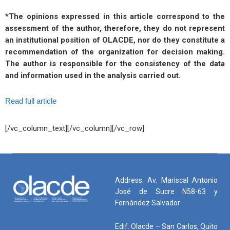
*The opinions expressed in this article correspond to the
assessment of the author, therefore, they do not represent
an institutional position of OLACDE, nor do they constitute a
recommendation of the organization for decision making.
The author is responsible for the consistency of the data
and information used in the analysis carried out.
Read full article
[/vc_column_text][/vc_column][/vc_row]
Address: Av. Mariscal Antonio
José de Sucre N58-63 y
Fernández Salvador
Edif. Olacde – San Carlos, Quito